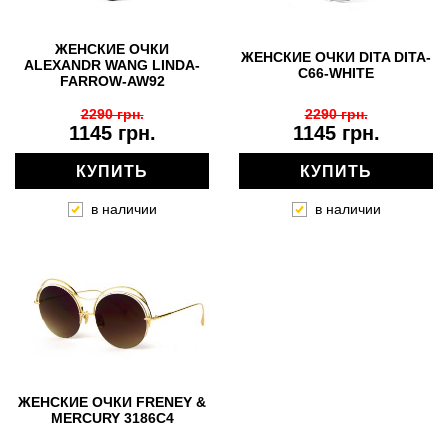
ЖЕНСКИЕ ОЧКИ
ЖЕНСКИЕ ОЧКИ DITA DITA-
ALEXANDR WANG LINDA-
C66-WHITE
FARROW-AW92
2290 грн.
2290 грн.
1145 грн.
1145 грн.
КУПИТЬ
КУПИТЬ
в наличии
в наличии
ЖЕНСКИЕ ОЧКИ FRENEY &
MERCURY 3186C4