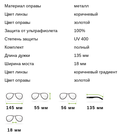
Материал оправы
металл
Цвет линзы
коричневый
Цвет оправы
золотой
Защита от ультрафиолета
100%
Степень защиты
UV 400
Комплект
полный
Длина дужки
135 мм
Ширина моста
18 мм
Цвет линзы
коричневый градиент
Цвет оправы
золотой
145 мм
55 мм
56 мм
135 мм
18 мм