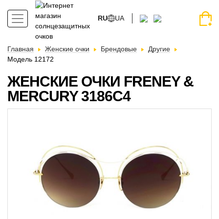
RU
UA
Главная
Женские очки
Брендовые
Другие
Модель 12172
ЖЕНСКИЕ ОЧКИ FRENEY &
MERCURY 3186C4