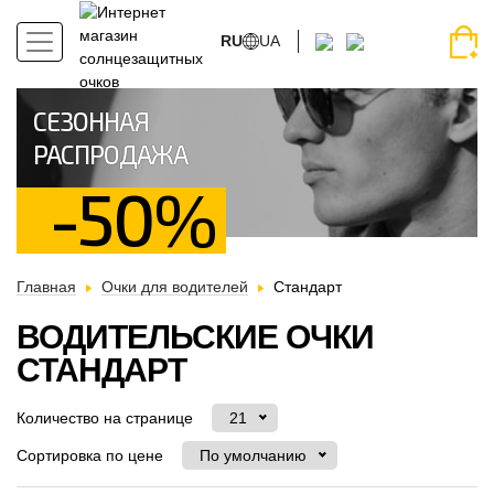
RU
UA
СЕЗОННАЯ
РАСПРОДАЖА
-50%
Главная
Очки для водителей
Стандарт
ВОДИТЕЛЬСКИЕ ОЧКИ
СТАНДАРТ
Количество на странице
21
Сортировка по цене
По умолчанию