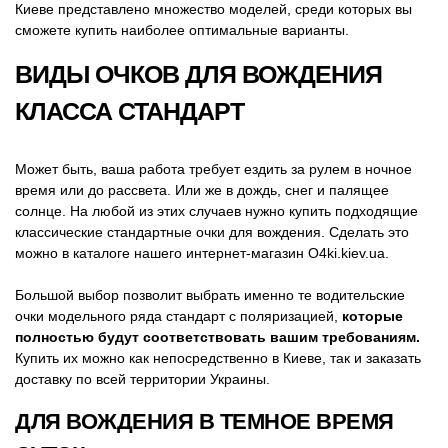
Киеве представлено множество моделей, среди которых вы
сможете купить наиболее оптимальные варианты.
ВИДЫ ОЧКОВ ДЛЯ ВОЖДЕНИЯ
КЛАССА СТАНДАРТ
Может быть, ваша работа требует ездить за рулем в ночное
время или до рассвета. Или же в дождь, снег и палящее
солнце. На любой из этих случаев нужно купить подходящие
классические стандартные очки для вождения. Сделать это
можно в каталоге нашего интернет-магазин O4ki.kiev.ua.
Большой выбор позволит выбрать именно те водительские
очки модельного ряда стандарт с поляризацией,
которые
полностью будут соответствовать вашим требованиям.
Купить их можно как непосредственно в Киеве, так и заказать
доставку по всей территории Украины.
ДЛЯ ВОЖДЕНИЯ В ТЕМНОЕ ВРЕМЯ