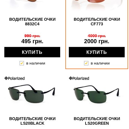
ВОДИТЕЛЬСКИЕ ОЧКИ
ВОДИТЕЛЬСКИЕ ОЧКИ
8832C4
CF773
990 грн.
4000 грн.
495 грн.
2000 грн.
КУПИТЬ
КУПИТЬ
в наличии
в наличии
ВОДИТЕЛЬСКИЕ ОЧКИ
ВОДИТЕЛЬСКИЕ ОЧКИ
LS20BLACK
LS20GREEN