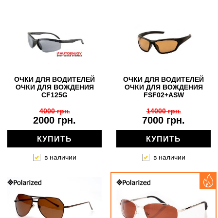
ОЧКИ ДЛЯ ВОДИТЕЛЕЙ
ОЧКИ ДЛЯ ВОДИТЕЛЕЙ
ОЧКИ ДЛЯ ВОЖДЕНИЯ
ОЧКИ ДЛЯ ВОЖДЕНИЯ
CF125G
FSF02+ASW
4000 грн.
14000 грн.
2000 грн.
7000 грн.
КУПИТЬ
КУПИТЬ
в наличии
в наличии