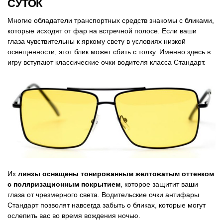
СУТОК
Многие обладатели транспортных средств знакомы с бликами,
которые исходят от фар на встречной полосе. Если ваши
глаза чувствительны к яркому свету в условиях низкой
освещенности, этот блик может сбить с толку. Именно здесь в
игру вступают классические очки водителя класса Стандарт.
Их
линзы оснащены тонированным желтоватым оттенком
с поляризационным покрытием
, которое защитит ваши
глаза от чрезмерного света. Водительские очки антифары
Стандарт позволят навсегда забыть о бликах, которые могут
ослепить вас во время вождения ночью.