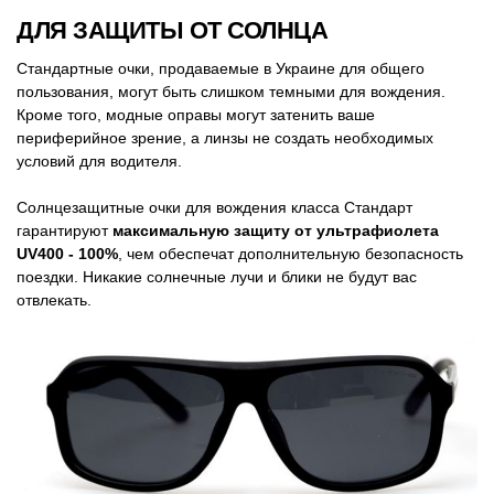
ДЛЯ ЗАЩИТЫ ОТ СОЛНЦА
Стандартные очки, продаваемые в Украине для общего
пользования, могут быть слишком темными для вождения.
Кроме того, модные оправы могут затенить ваше
периферийное зрение, а линзы не создать необходимых
условий для водителя.
Солнцезащитные очки для вождения класса Стандарт
гарантируют
максимальную защиту от ультрафиолета
UV400 - 100%
, чем обеспечат дополнительную безопасность
поездки. Никакие солнечные лучи и блики не будут вас
отвлекать.