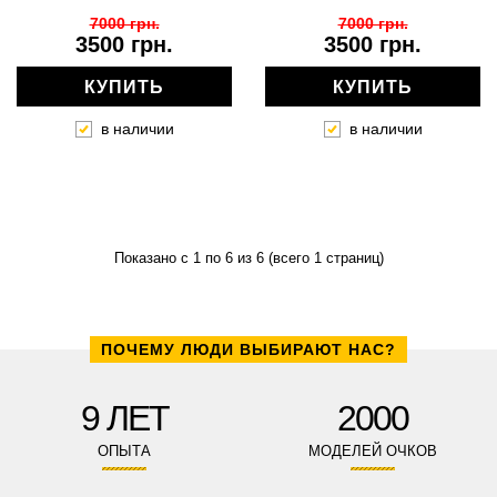
7000 грн.
7000 грн.
3500 грн.
3500 грн.
КУПИТЬ
КУПИТЬ
в наличии
в наличии
Показано с 1 по 6 из 6 (всего 1 страниц)
ПОЧЕМУ ЛЮДИ ВЫБИРАЮТ НАС?
9 ЛЕТ
2000
ОПЫТА
МОДЕЛЕЙ ОЧКОВ