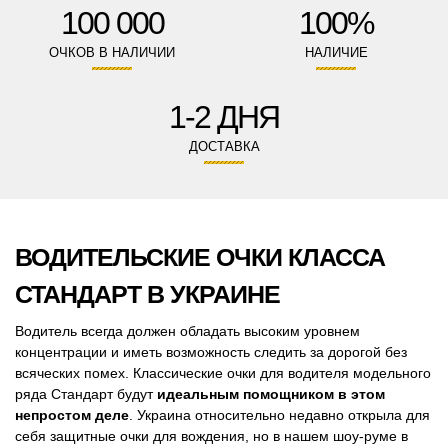
100 000
100%
ОЧКОВ В НАЛИЧИИ
НАЛИЧИЕ
1-2 ДНЯ
ДОСТАВКА
ВОДИТЕЛЬСКИЕ ОЧКИ КЛАССА
СТАНДАРТ В УКРАИНЕ
Водитель всегда должен обладать высоким уровнем
концентрации и иметь возможность следить за дорогой без
всяческих помех. Классические очки для водителя модельного
ряда Стандарт будут
идеальным помощником в этом
непростом деле
. Украина относительно недавно открыла для
себя защитные очки для вождения, но в нашем шоу-руме в