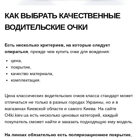
КАК ВЫБРАТЬ КАЧЕСТВЕННЫЕ
ВОДИТЕЛЬСКИЕ ОЧКИ
Есть несколько критериев, на которые следует
опираться
, прежде чем купить очки для вождения:
цена,
покрытие,
качество материала,
комплектация.
Цена классических водительских очков класса стандарт может
отличаться не только в разных городах Украины, но и в
магазинах Киевской области и самого Киева. На сайте
O4ki.kiev.ua есть несколько ценовых категорий, каждый
покупатель сможет найти и заказать подходящую ему модель.
На линзах обязательно есть поляризационное покрытие
,