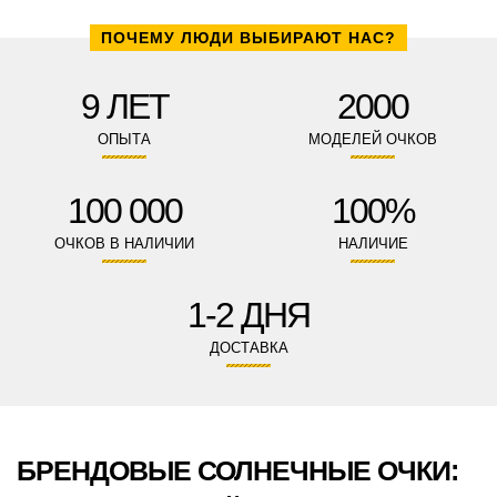
ПОЧЕМУ ЛЮДИ ВЫБИРАЮТ НАС?
9 ЛЕТ
2000
ОПЫТА
МОДЕЛЕЙ ОЧКОВ
100 000
100%
ОЧКОВ В НАЛИЧИИ
НАЛИЧИЕ
1-2 ДНЯ
ДОСТАВКА
БРЕНДОВЫЕ СОЛНЕЧНЫЕ ОЧКИ: