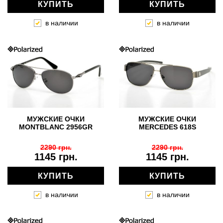
КУПИТЬ
КУПИТЬ
в наличии
в наличии
МУЖСКИЕ ОЧКИ
МУЖСКИЕ ОЧКИ
MONTBLANC 2956GR
MERCEDES 618S
2290 грн.
2290 грн.
1145 грн.
1145 грн.
КУПИТЬ
КУПИТЬ
в наличии
в наличии