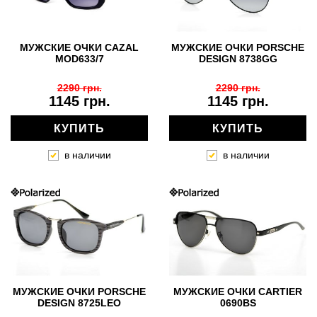
МУЖСКИЕ ОЧКИ CAZAL
МУЖСКИЕ ОЧКИ PORSCHE
MOD633/7
DESIGN 8738GG
2290 грн.
2290 грн.
1145 грн.
1145 грн.
КУПИТЬ
КУПИТЬ
в наличии
в наличии
МУЖСКИЕ ОЧКИ PORSCHE
МУЖСКИЕ ОЧКИ CARTIER
DESIGN 8725LEO
0690BS