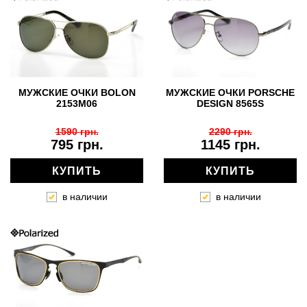
МУЖСКИЕ ОЧКИ BOLON
МУЖСКИЕ ОЧКИ PORSCHE
2153M06
DESIGN 8565S
1590 грн.
2290 грн.
795 грн.
1145 грн.
КУПИТЬ
КУПИТЬ
в наличии
в наличии