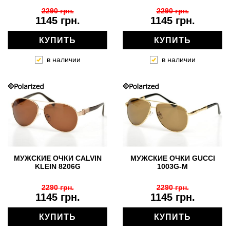
2290 грн.
2290 грн.
1145 грн.
1145 грн.
КУПИТЬ
КУПИТЬ
в наличии
в наличии
МУЖСКИЕ ОЧКИ CALVIN
МУЖСКИЕ ОЧКИ GUCCI
KLEIN 8206G
1003G-M
2290 грн.
2290 грн.
1145 грн.
1145 грн.
КУПИТЬ
КУПИТЬ