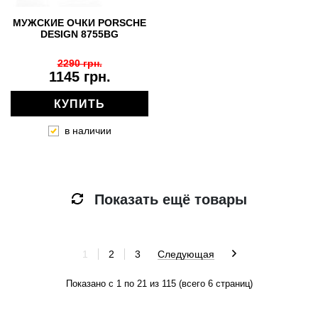
МУЖСКИЕ ОЧКИ PORSCHE
DESIGN 8755BG
2290 грн.
1145 грн.
КУПИТЬ
в наличии
Показать ещё товары
1
2
3
Следующая
Показано с 1 по 21 из 115 (всего 6 страниц)