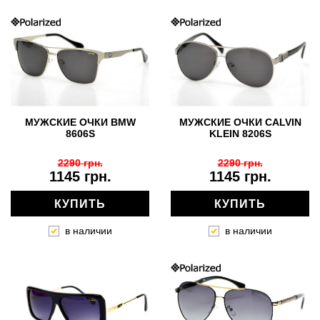
МУЖСКИЕ ОЧКИ BMW
МУЖСКИЕ ОЧКИ CALVIN
8606S
KLEIN 8206S
2290 грн.
2290 грн.
1145 грн.
1145 грн.
КУПИТЬ
КУПИТЬ
в наличии
в наличии