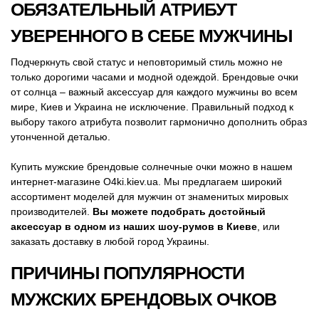
ОБЯЗАТЕЛЬНЫЙ АТРИБУТ
УВЕРЕННОГО В СЕБЕ МУЖЧИНЫ
Подчеркнуть свой статус и неповторимый стиль можно не
только дорогими часами и модной одеждой. Брендовые очки
от солнца – важный аксессуар для каждого мужчины во всем
мире, Киев и Украина не исключение. Правильный подход к
выбору такого атрибута позволит гармонично дополнить образ
утонченной деталью.
Купить мужские брендовые солнечные очки можно в нашем
интернет-магазине O4ki.kiev.ua. Мы предлагаем широкий
ассортимент моделей для мужчин от знаменитых мировых
производителей.
Вы можете подобрать достойный
аксессуар в одном из наших шоу-румов в Киеве
, или
заказать доставку в любой город Украины.
ПРИЧИНЫ ПОПУЛЯРНОСТИ
МУЖСКИХ БРЕНДОВЫХ ОЧКОВ