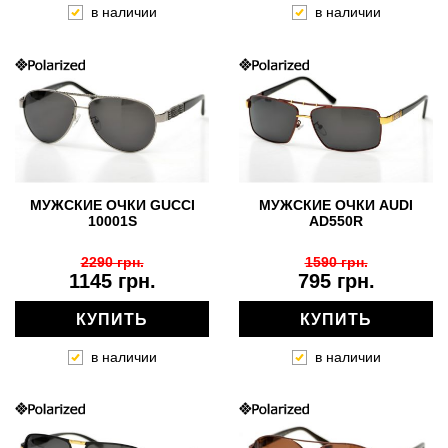
в наличии
в наличии
МУЖСКИЕ ОЧКИ GUCCI
МУЖСКИЕ ОЧКИ AUDI
10001S
AD550R
2290 грн.
1590 грн.
1145 грн.
795 грн.
КУПИТЬ
КУПИТЬ
в наличии
в наличии