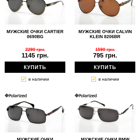
МУЖСКИЕ ОЧКИ CARTIER
МУЖСКИЕ ОЧКИ CALVIN
0690BG
KLEIN 8206BR
2290 грн.
1590 грн.
1145 грн.
795 грн.
КУПИТЬ
КУПИТЬ
в наличии
в наличии
МУЖСКИЕ ОЧКИ
МУЖСКИЕ ОЧКИ BMW