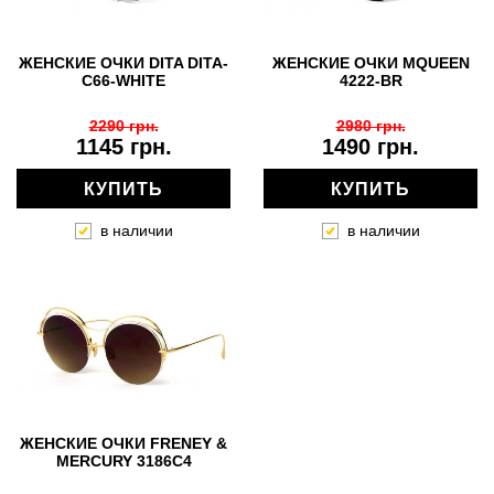
ЖЕНСКИЕ ОЧКИ DITA DITA-
ЖЕНСКИЕ ОЧКИ MQUEEN
C66-WHITE
4222-BR
2290 грн.
2980 грн.
1145 грн.
1490 грн.
КУПИТЬ
КУПИТЬ
в наличии
в наличии
ЖЕНСКИЕ ОЧКИ FRENEY &
MERCURY 3186C4