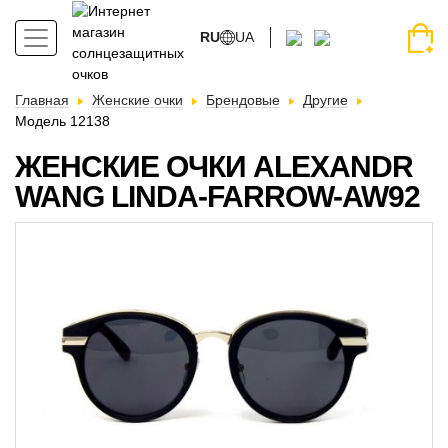
RU
UA
Главная
Женские очки
Брендовые
Другие
Модель 12138
ЖЕНСКИЕ ОЧКИ ALEXANDR
WANG LINDA-FARROW-AW92