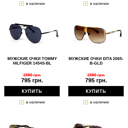
в наличии
в наличии
МУЖСКИЕ ОЧКИ TOMMY
МУЖСКИЕ ОЧКИ DITA 2065-
HILFIGER 1454S-BL
B-GLD
1590 грн.
1590 грн.
795 грн.
795 грн.
КУПИТЬ
КУПИТЬ
в наличии
в наличии