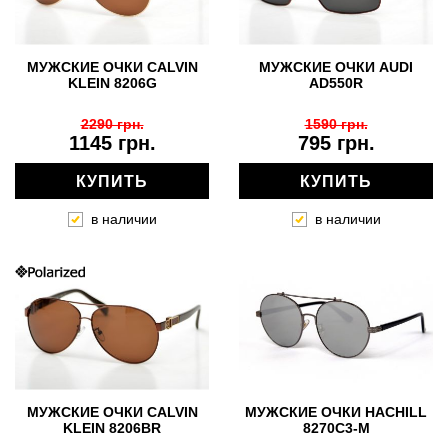
МУЖСКИЕ ОЧКИ CALVIN
МУЖСКИЕ ОЧКИ AUDI
KLEIN 8206G
AD550R
2290 грн.
1590 грн.
1145 грн.
795 грн.
КУПИТЬ
КУПИТЬ
в наличии
в наличии
МУЖСКИЕ ОЧКИ CALVIN
МУЖСКИЕ ОЧКИ HACHILL
KLEIN 8206BR
8270C3-M