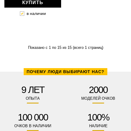
КУПИТЬ
в наличии
Показано с 1 по 15 из 15 (всего 1 страниц)
ПОЧЕМУ ЛЮДИ ВЫБИРАЮТ НАС?
9 ЛЕТ
2000
ОПЫТА
МОДЕЛЕЙ ОЧКОВ
100 000
100%
ОЧКОВ В НАЛИЧИИ
НАЛИЧИЕ