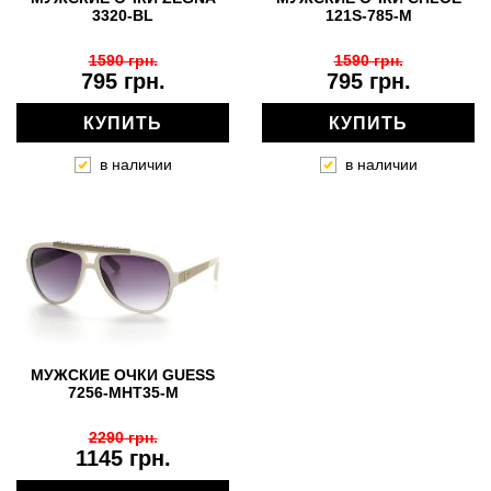
3320-BL
121S-785-M
1590 грн.
1590 грн.
795 грн.
795 грн.
КУПИТЬ
КУПИТЬ
в наличии
в наличии
МУЖСКИЕ ОЧКИ GUESS
7256-MHT35-M
2290 грн.
1145 грн.