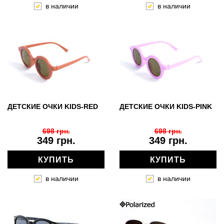
в наличии
в наличии
ДЕТСКИЕ ОЧКИ KIDS-RED
ДЕТСКИЕ ОЧКИ KIDS-PINK
698 грн.
698 грн.
349 грн.
349 грн.
КУПИТЬ
КУПИТЬ
в наличии
в наличии