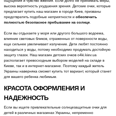
ощущения и чувство жжения. Если долго не принимать меры,
высока вероятность ухудшения зрения. Детские очки, которые
предлагает купить наш магазин в городе Киев, призваны
предотвратить подобные неприятности и
обеспечить
полностью безопасное пребывание на солнце
.
Если вы отдыхаете у моря или другого большого водоема,
влияние световых бликов, отраженных от поверхности воды,
еще сильнее увеличивает излучение. Дети любят постоянно
находиться у воды, потому необходимо продумать достойную
защиту глазок. Наш магазин детских очков o4ki.kiev.ua
располагает превосходным выбором моделей на складе в
Киеве, так и в интернет-магазине. Поэтому каждый житель
Украины наверняка сможет купить тот вариант, который станет
для вашего ребенка любимым.
КРАСОТА ОФОРМЛЕНИЯ И
НАДЕЖНОСТЬ
Если вы ищете привлекательные солнцезащитные очки для
детей в различных магазинах Украины, непременно