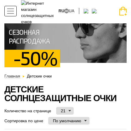
RU
UA
СЕЗОННАЯ
РАСПРОДАЖА
-50%
Главная
Детские очки
ДЕТСКИЕ
СОЛНЦЕЗАЩИТНЫЕ ОЧКИ
Количество на странице
21
Сортировка по цене
По умолчанию