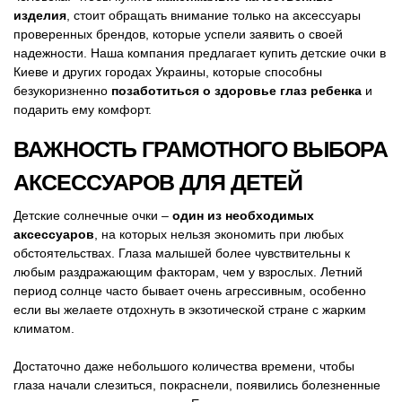
изделия
, стоит обращать внимание только на аксессуары
проверенных брендов, которые успели заявить о своей
надежности. Наша компания предлагает купить детские очки в
Киеве и других городах Украины, которые способны
безукоризненно
позаботиться о здоровье глаз ребенка
и
подарить ему комфорт.
ВАЖНОСТЬ ГРАМОТНОГО ВЫБОРА
АКСЕССУАРОВ ДЛЯ ДЕТЕЙ
Детские солнечные очки –
один из необходимых
аксессуаров
, на которых нельзя экономить при любых
обстоятельствах. Глаза малышей более чувствительны к
любым раздражающим факторам, чем у взрослых. Летний
период солнце часто бывает очень агрессивным, особенно
если вы желаете отдохнуть в экзотической стране с жарким
климатом.
Достаточно даже небольшого количества времени, чтобы
глаза начали слезиться, покраснели, появились болезненные