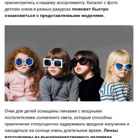
присмотритесь к нашему ассортименту. Каталог с фото
детских очков в разных ракурсах
поможет быстро
ознакомиться с представленными моделями
.
Очки для детей оснащены линзами с мощными
поглотителями солнечного света, которые способны
практически стопроцентно задерживать вредное излучение и
находиться на солнце очень длительное время.
Линзы
изготовлены из высококачественного полимера
,