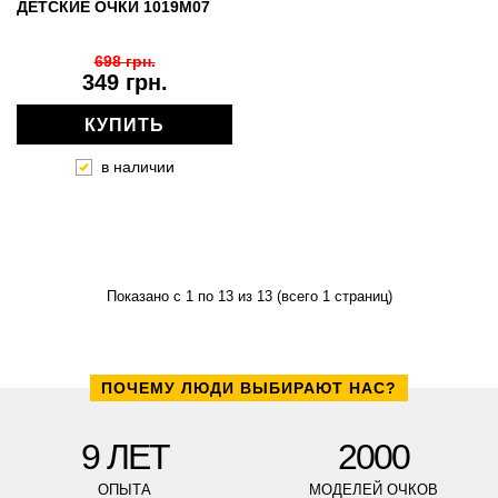
ДЕТСКИЕ ОЧКИ 1019M07
698 грн.
349 грн.
КУПИТЬ
в наличии
Показано с 1 по 13 из 13 (всего 1 страниц)
ПОЧЕМУ ЛЮДИ ВЫБИРАЮТ НАС?
9 ЛЕТ
2000
ОПЫТА
МОДЕЛЕЙ ОЧКОВ