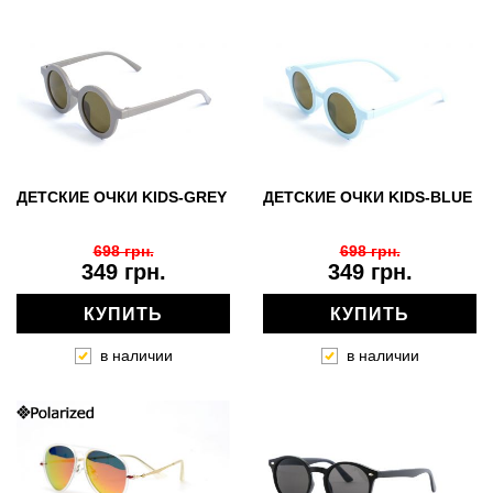
ДЕТСКИЕ ОЧКИ KIDS-GREY
ДЕТСКИЕ ОЧКИ KIDS-BLUE
698 грн.
698 грн.
349 грн.
349 грн.
КУПИТЬ
КУПИТЬ
в наличии
в наличии