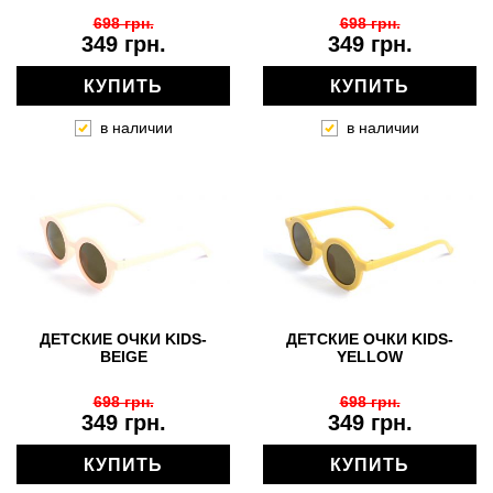
698 грн.
698 грн.
349 грн.
349 грн.
КУПИТЬ
КУПИТЬ
в наличии
в наличии
ДЕТСКИЕ ОЧКИ KIDS-
ДЕТСКИЕ ОЧКИ KIDS-
BEIGE
YELLOW
698 грн.
698 грн.
349 грн.
349 грн.
КУПИТЬ
КУПИТЬ