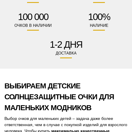
100 000
100%
ОЧКОВ В НАЛИЧИИ
НАЛИЧИЕ
1-2 ДНЯ
ДОСТАВКА
ВЫБИРАЕМ ДЕТСКИЕ
СОЛНЦЕЗАЩИТНЫЕ ОЧКИ ДЛЯ
МАЛЕНЬКИХ МОДНИКОВ
Выбор очков для маленьких детей – задача даже более
ответственная, чем в случае с покупкой изделий для взрослого
человека. Чтобы купить
максимально качественные