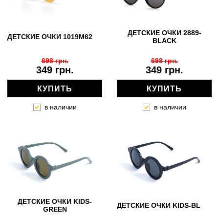
ДЕТСКИЕ ОЧКИ 2889-
ДЕТСКИЕ ОЧКИ 1019M62
BLACK
698 грн.
698 грн.
349 грн.
349 грн.
КУПИТЬ
КУПИТЬ
в наличии
в наличии
ДЕТСКИЕ ОЧКИ KIDS-
ДЕТСКИЕ ОЧКИ KIDS-BL
GREEN