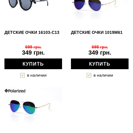
ДЕТСКИЕ ОЧКИ 16103-С13
ДЕТСКИЕ ОЧКИ 1019M61
698 грн.
698 грн.
349 грн.
349 грн.
КУПИТЬ
КУПИТЬ
в наличии
в наличии