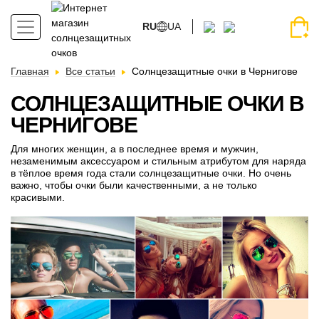
RU
UA
Главная
Все статьи
Солнцезащитные очки в Чернигове
СОЛНЦЕЗАЩИТНЫЕ ОЧКИ В
ЧЕРНИГОВЕ
Для многих женщин, а в последнее время и мужчин,
незаменимым аксессуаром и стильным атрибутом для наряда
в тёплое время года стали солнцезащитные очки. Но очень
важно, чтобы очки были качественными, а не только
красивыми.