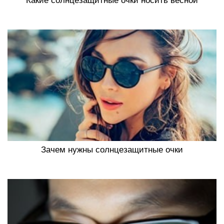
Какие солнцезащитные очки носить весной
Зачем нужны солнцезащитные очки