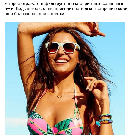
которое отражает и фильтрует неблагоприятные солнечные
лучи. Ведь яркое солнце приводит не только к старению кожи,
но и болезненно для сетчатки.