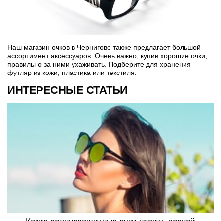
Наш магазин очков в Чернигове также предлагает большой
ассортимент аксессуаров. Очень важно, купив хорошие очки,
правильно за ними ухаживать. Подберите для хранения
футляр из кожи, пластика или текстиля.
ИНТЕРЕСНЫЕ СТАТЬИ