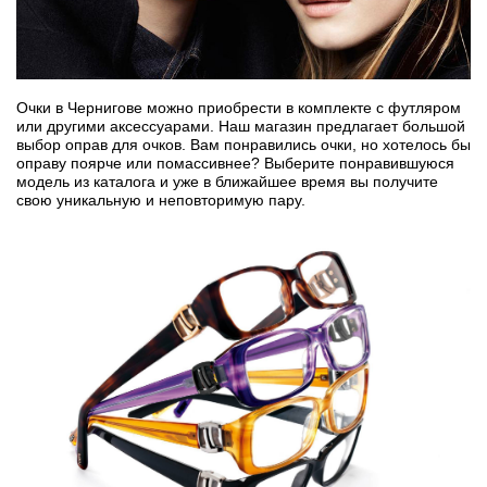
Очки в Чернигове можно приобрести в комплекте с футляром
или другими аксессуарами. Наш магазин предлагает большой
выбор оправ для очков. Вам понравились очки, но хотелось бы
оправу поярче или помассивнее? Выберите понравившуюся
модель из каталога и уже в ближайшее время вы получите
свою уникальную и неповторимую пару.