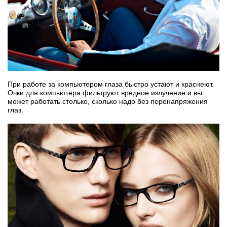
При работе за компьютером глаза быстро устают и краснеют.
Очки для компьютера фильтруют вредное излучение и вы
может работать столько, сколько надо без перенапряжения
глаз.