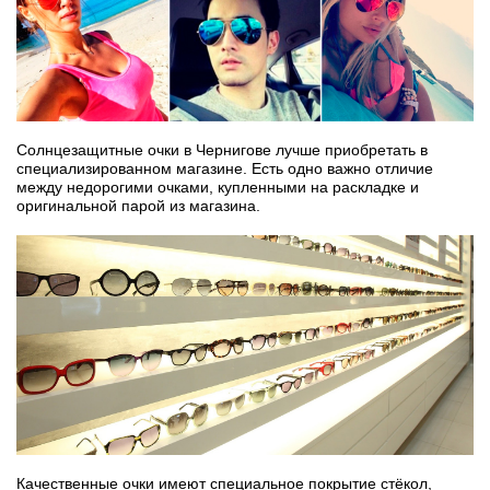
Солнцезащитные очки в Чернигове лучше приобретать в
специализированном магазине. Есть одно важно отличие
между недорогими очками, купленными на раскладке и
оригинальной парой из магазина.
Качественные очки имеют специальное покрытие стёкол,