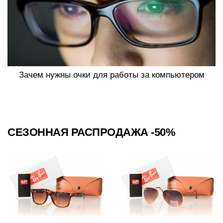
Зачем нужны очки для работы за компьютером
СЕЗОННАЯ РАСПРОДАЖА -50%