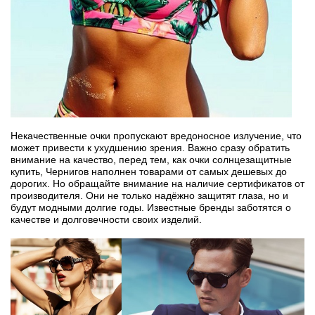
Некачественные очки пропускают вредоносное излучение, что
может привести к ухудшению зрения. Важно сразу обратить
внимание на качество, перед тем, как очки солнцезащитные
купить, Чернигов наполнен товарами от самых дешевых до
дорогих. Но обращайте внимание на наличие сертификатов от
производителя. Они не только надёжно защитят глаза, но и
будут модными долгие годы. Известные бренды заботятся о
качестве и долговечности своих изделий.