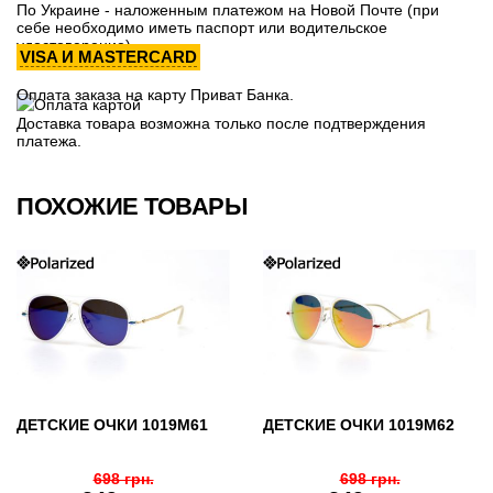
По Украине - наложенным платежом на Новой Почте (при
себе необходимо иметь паспорт или водительское
удостоверение)
VISA И MASTERCARD
Оплата заказа на карту Приват Банка.
Доставка товара возможна только после подтверждения
платежа.
ПОХОЖИЕ ТОВАРЫ
ДЕТСКИЕ ОЧКИ 1019M61
ДЕТСКИЕ ОЧКИ 1019M62
698 грн.
698 грн.