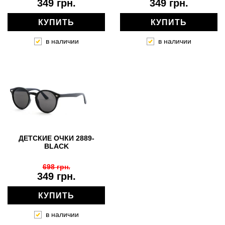
349 грн.
349 грн.
КУПИТЬ
КУПИТЬ
в наличии
в наличии
ДЕТСКИЕ ОЧКИ 2889-
BLACK
698 грн.
349 грн.
КУПИТЬ
в наличии