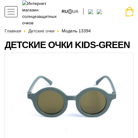
RU
UA
Главная
Детские очки
Модель 13394
ДЕТСКИЕ ОЧКИ KIDS-GREEN