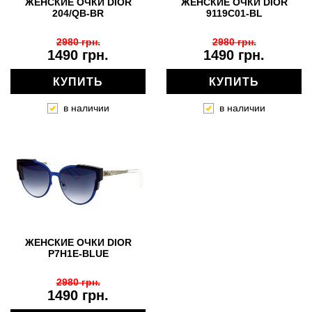
ЖЕНСКИЕ ОЧКИ DIOR
ЖЕНСКИЕ ОЧКИ DIOR
204/QB-BR
9119С01-BL
2980 грн.
2980 грн.
1490 грн.
1490 грн.
КУПИТЬ
КУПИТЬ
в наличии
в наличии
ЖЕНСКИЕ ОЧКИ DIOR
P7H1E-BLUE
2980 грн.
1490 грн.