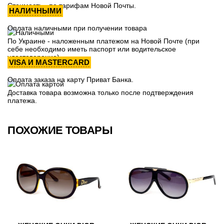
Стоимость - по тарифам Новой Почты.
НАЛИЧНЫМИ
Оплата наличными при получении товара
По Украине - наложенным платежом на Новой Почте (при
себе необходимо иметь паспорт или водительское
удостоверение)
VISA И MASTERCARD
Оплата заказа на карту Приват Банка.
Доставка товара возможна только после подтверждения
платежа.
ПОХОЖИЕ ТОВАРЫ