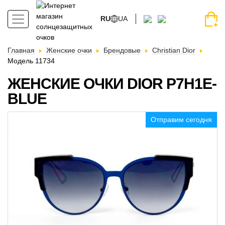
RU
UA
Главная
Женские очки
Брендовые
Christian Dior
Модель 11734
ЖЕНСКИЕ ОЧКИ DIOR P7H1E-
BLUE
Отправим сегодня