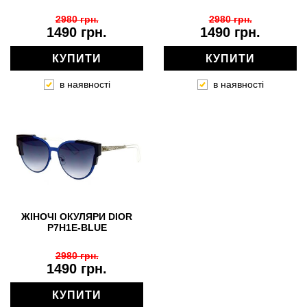
2980 грн.
2980 грн.
1490 грн.
1490 грн.
КУПИТИ
КУПИТИ
в наявності
в наявності
ЖІНОЧІ ОКУЛЯРИ DIOR
P7H1E-BLUE
2980 грн.
1490 грн.
КУПИТИ