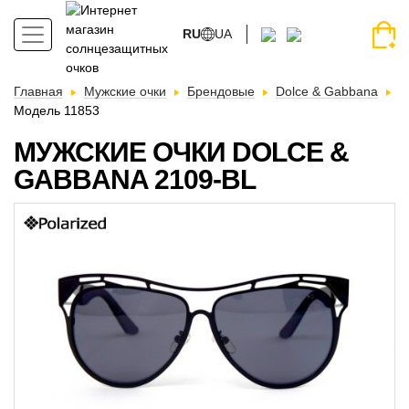
RU
UA
Главная
Мужские очки
Брендовые
Dolce & Gabbana
Модель 11853
МУЖСКИЕ ОЧКИ DOLCE &
GABBANA 2109-BL