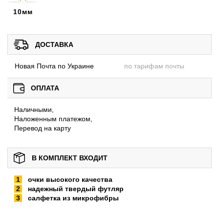
10мм
ДОСТАВКА
Новая Почта по Украине
по тарифам почты
ОПЛАТА
Наличными,
Наложенным платежом,
Перевод на карту
В КОМПЛЕКТ ВХОДИТ
очки высокого качества
надежный твердый футляр
салфетка из микрофибры