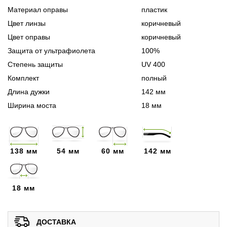
Материал оправы
пластик
Цвет линзы
коричневый
Цвет оправы
коричневый
Защита от ультрафиолета
100%
Степень защиты
UV 400
Комплект
полный
Длина дужки
142 мм
Ширина моста
18 мм
138 мм
54 мм
60 мм
142 мм
18 мм
ДОСТАВКА