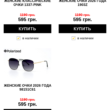
ЖЕНСКИЕ КЛАССИЧЕСКИЕ
ЖЕНСКИЕ ОЧКИ 2026 ГОДА
ОЧКИ 1337-PINK
1903Z
1190 грн.
1190 грн.
595 грн.
595 грн.
КУПИТЬ
КУПИТЬ
в наличии
в наличии
ЖЕНСКИЕ ОЧКИ 2026 ГОДА
98151C61
1190 грн.
595 грн.