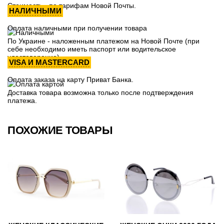
Стоимость - по тарифам Новой Почты.
НАЛИЧНЫМИ
Оплата наличными при получении товара
По Украине - наложенным платежом на Новой Почте (при
себе необходимо иметь паспорт или водительское
удостоверение)
VISA И MASTERCARD
Оплата заказа на карту Приват Банка.
Доставка товара возможна только после подтверждения
платежа.
ПОХОЖИЕ ТОВАРЫ