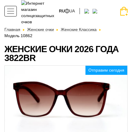
RU
UA
Главная
Женские очки
Женские Классика
Модель 10862
ЖЕНСКИЕ ОЧКИ 2026 ГОДА
3822BR
Отправим сегодня