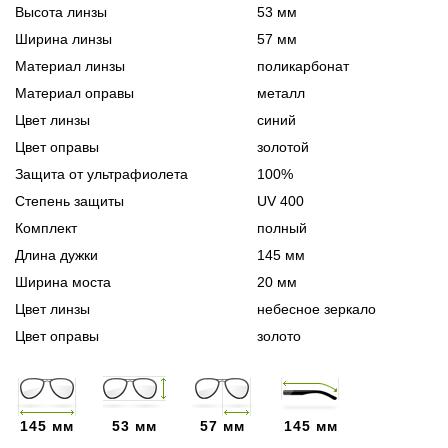
Высота линзы
53 мм
Ширина линзы
57 мм
Материал линзы
поликарбонат
Материал оправы
металл
Цвет линзы
синий
Цвет оправы
золотой
Защита от ультрафиолета
100%
Степень защиты
UV 400
Комплект
полный
Длина дужки
145 мм
Ширина моста
20 мм
Цвет линзы
небесное зеркало
Цвет оправы
золото
145 мм
53 мм
57 мм
145 мм