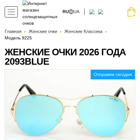
RU
UA
Главная
Женские очки
Женские Классика
Модель 9225
ЖЕНСКИЕ ОЧКИ 2026 ГОДА
2093BLUE
Отправим сегодня