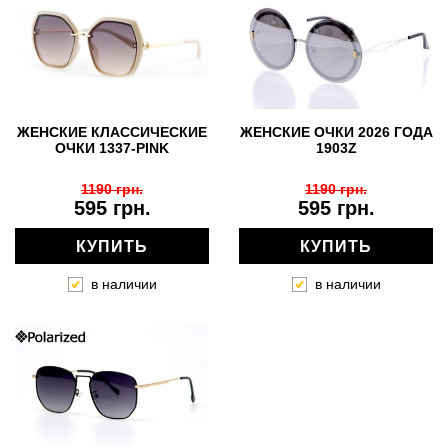
ЖЕНСКИЕ КЛАССИЧЕСКИЕ
ЖЕНСКИЕ ОЧКИ 2026 ГОДА
ОЧКИ 1337-PINK
1903Z
1190 грн.
1190 грн.
595 грн.
595 грн.
КУПИТЬ
КУПИТЬ
в наличии
в наличии