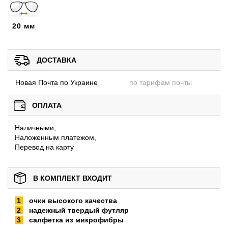
20 мм
ДОСТАВКА
Новая Почта по Украине
по тарифам почты
ОПЛАТА
Наличными,
Наложенным платежом,
Перевод на карту
В КОМПЛЕКТ ВХОДИТ
очки высокого качества
надежный твердый футляр
салфетка из микрофибры