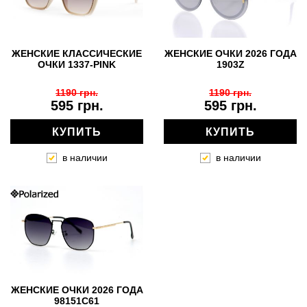
ЖЕНСКИЕ КЛАССИЧЕСКИЕ
ЖЕНСКИЕ ОЧКИ 2026 ГОДА
ОЧКИ 1337-PINK
1903Z
1190 грн.
1190 грн.
595 грн.
595 грн.
КУПИТЬ
КУПИТЬ
в наличии
в наличии
ЖЕНСКИЕ ОЧКИ 2026 ГОДА
98151C61