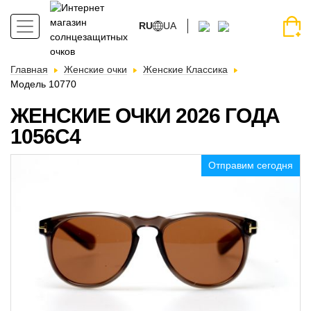
RU
UA
Главная
Женские очки
Женские Классика
Модель 10770
ЖЕНСКИЕ ОЧКИ 2026 ГОДА
1056C4
Отправим сегодня