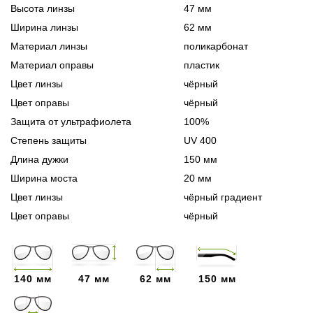
Высота линзы
47 мм
Ширина линзы
62 мм
Материал линзы
поликарбонат
Материал оправы
пластик
Цвет линзы
чёрный
Цвет оправы
чёрный
Защита от ультрафиолета
100%
Степень защиты
UV 400
Длина дужки
150 мм
Ширина моста
20 мм
Цвет линзы
чёрный градиент
Цвет оправы
чёрный
140 мм
47 мм
62 мм
150 мм