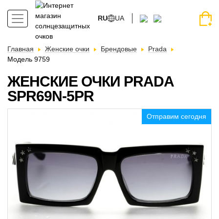
RU
UA
Главная
Женские очки
Брендовые
Prada
Модель 9759
ЖЕНСКИЕ ОЧКИ PRADA
SPR69N-5PR
Отправим сегодня