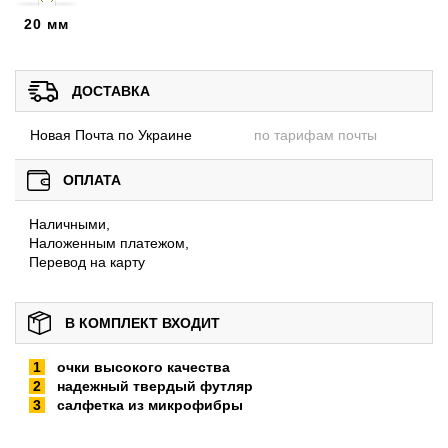
20 мм
ДОСТАВКА
Новая Почта по Украине
по тарифам почты
ОПЛАТА
Наличными,
Наложенным платежом,
Перевод на карту
В КОМПЛЕКТ ВХОДИТ
очки высокого качества
надежный твердый футляр
салфетка из микрофибры