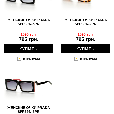
ЖЕНСКИЕ ОЧКИ PRADA
ЖЕНСКИЕ ОЧКИ PRADA
SPR69N-5PR
SPR69N-2PR
1590 грн.
1590 грн.
795 грн.
795 грн.
КУПИТЬ
КУПИТЬ
в наличии
в наличии
ЖЕНСКИЕ ОЧКИ PRADA
SPR69N-6PR