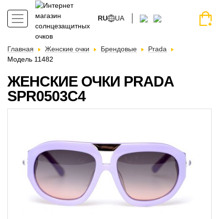
RU
UA
Главная
Женские очки
Брендовые
Prada
Модель 11482
ЖЕНСКИЕ ОЧКИ PRADA
SPR0503C4