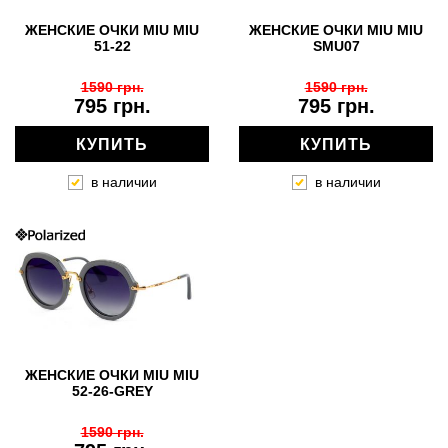
ЖЕНСКИЕ ОЧКИ MIU MIU
ЖЕНСКИЕ ОЧКИ MIU MIU
51-22
SMU07
1590 грн.
1590 грн.
795 грн.
795 грн.
КУПИТЬ
КУПИТЬ
в наличии
в наличии
ЖЕНСКИЕ ОЧКИ MIU MIU
52-26-GREY
1590 грн.