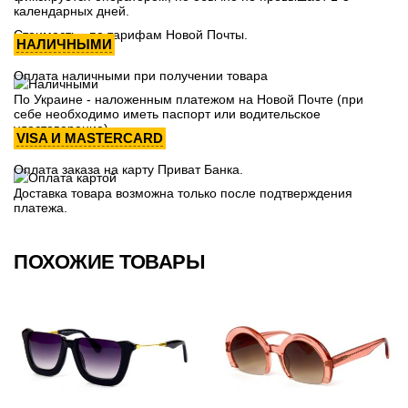
календарных дней.
Стоимость - по тарифам Новой Почты.
НАЛИЧНЫМИ
Оплата наличными при получении товара
По Украине - наложенным платежом на Новой Почте (при
себе необходимо иметь паспорт или водительское
удостоверение)
VISA И MASTERCARD
Оплата заказа на карту Приват Банка.
Доставка товара возможна только после подтверждения
платежа.
ПОХОЖИЕ ТОВАРЫ