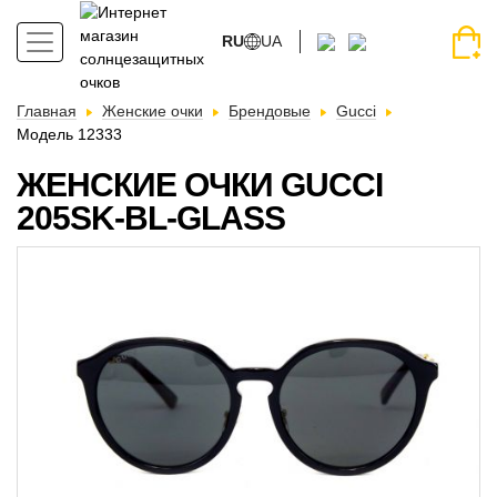
RU
UA
Главная
Женские очки
Брендовые
Gucci
Модель 12333
ЖЕНСКИЕ ОЧКИ GUCCI
205SK-BL-GLASS