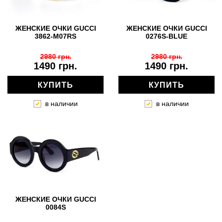
ЖЕНСКИЕ ОЧКИ GUCCI
ЖЕНСКИЕ ОЧКИ GUCCI
3862-M07RS
0276S-BLUE
2980 грн.
2980 грн.
1490 грн.
1490 грн.
КУПИТЬ
КУПИТЬ
в наличии
в наличии
ЖЕНСКИЕ ОЧКИ GUCCI
0084S