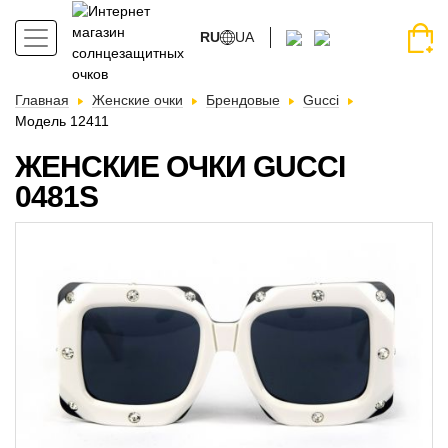
RU
UA
Главная
Женские очки
Брендовые
Gucci
Модель 12411
ЖЕНСКИЕ ОЧКИ GUCCI
0481S