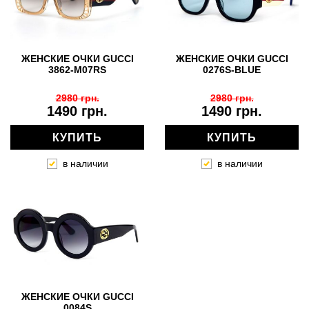
ЖЕНСКИЕ ОЧКИ GUCCI
ЖЕНСКИЕ ОЧКИ GUCCI
3862-M07RS
0276S-BLUE
2980 грн.
2980 грн.
1490 грн.
1490 грн.
КУПИТЬ
КУПИТЬ
в наличии
в наличии
ЖЕНСКИЕ ОЧКИ GUCCI
0084S