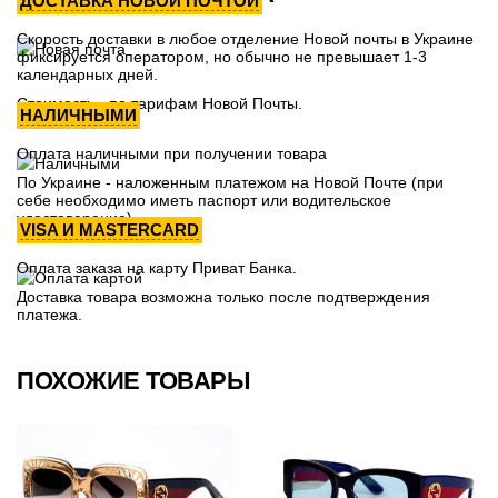
ДОСТАВКА НОВОЙ ПОЧТОЙ
Скорость доставки в любое отделение Новой почты в Украине
фиксируется оператором, но обычно не превышает 1-3
календарных дней.
Стоимость - по тарифам Новой Почты.
НАЛИЧНЫМИ
Оплата наличными при получении товара
По Украине - наложенным платежом на Новой Почте (при
себе необходимо иметь паспорт или водительское
удостоверение)
VISA И MASTERCARD
Оплата заказа на карту Приват Банка.
Доставка товара возможна только после подтверждения
платежа.
ПОХОЖИЕ ТОВАРЫ