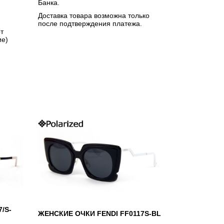
Банка.
Доставка товара возможна только
после подтверждения платежа.
т
ие)
/S-
ЖЕНСКИЕ ОЧКИ FENDI FF0117S-BL