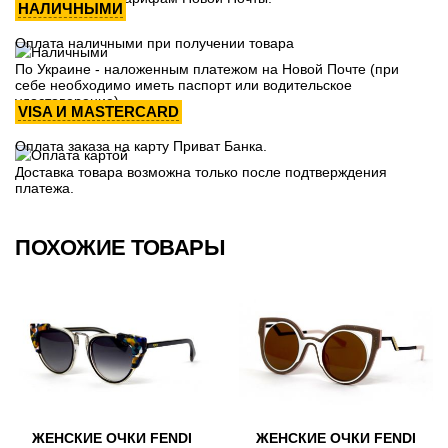
НАЛИЧНЫМИ
Оплата наличными при получении товара
По Украине - наложенным платежом на Новой Почте (при
себе необходимо иметь паспорт или водительское
удостоверение)
VISA И MASTERCARD
Оплата заказа на карту Приват Банка.
Доставка товара возможна только после подтверждения
платежа.
ПОХОЖИЕ ТОВАРЫ
ЖЕНСКИЕ ОЧКИ FENDI
ЖЕНСКИЕ ОЧКИ FENDI