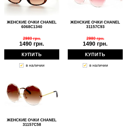
ЖЕНСКИЕ ОЧКИ CHANEL
ЖЕНСКИЕ ОЧКИ CHANEL
6068C1340
31157С93
2980 грн.
2980 грн.
1490 грн.
1490 грн.
КУПИТЬ
КУПИТЬ
в наличии
в наличии
ЖЕНСКИЕ ОЧКИ CHANEL
31157C58