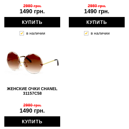
2980 грн.
2980 грн.
1490 грн.
1490 грн.
КУПИТЬ
КУПИТЬ
в наличии
в наличии
ЖЕНСКИЕ ОЧКИ CHANEL
31157C58
2980 грн.
1490 грн.
КУПИТЬ