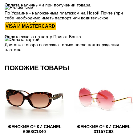
Оплата наличными при получении товара
По Украине - наложенным платежом на Новой Почте (при
себе необходимо иметь паспорт или водительское
удостоверение)
VISA И MASTERCARD
Оплата заказа на карту Приват Банка.
Доставка товара возможна только после подтверждения
платежа.
ПОХОЖИЕ ТОВАРЫ
ЖЕНСКИЕ ОЧКИ CHANEL
ЖЕНСКИЕ ОЧКИ CHANEL
6068C1340
31157С93