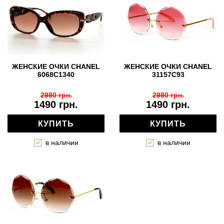
ЖЕНСКИЕ ОЧКИ CHANEL
ЖЕНСКИЕ ОЧКИ CHANEL
6068C1340
31157С93
2980 грн.
2980 грн.
1490 грн.
1490 грн.
КУПИТЬ
КУПИТЬ
в наличии
в наличии