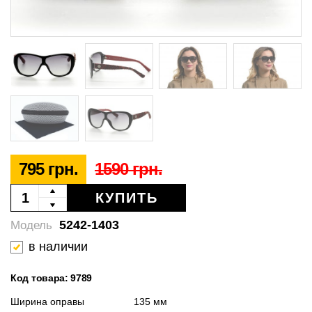
795 грн.
1590 грн.
КУПИТЬ
5242-1403
Модель
в наличии
Код товара: 9789
Ширина оправы
135 мм