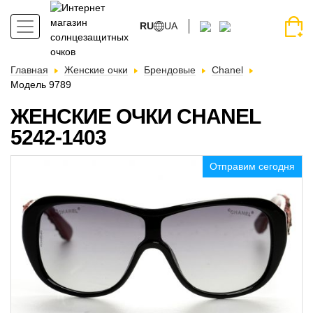
RU
UA
Главная
Женские очки
Брендовые
Chanel
Модель 9789
ЖЕНСКИЕ ОЧКИ CHANEL
5242-1403
Отправим сегодня