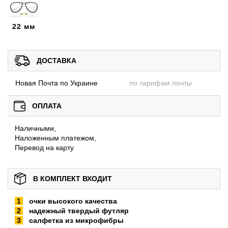
22 мм
ДОСТАВКА
Новая Почта по Украине
по тарифам почты
ОПЛАТА
Наличными,
Наложенным платежом,
Перевод на карту
В КОМПЛЕКТ ВХОДИТ
очки высокого качества
надежный твердый футляр
салфетка из микрофибры