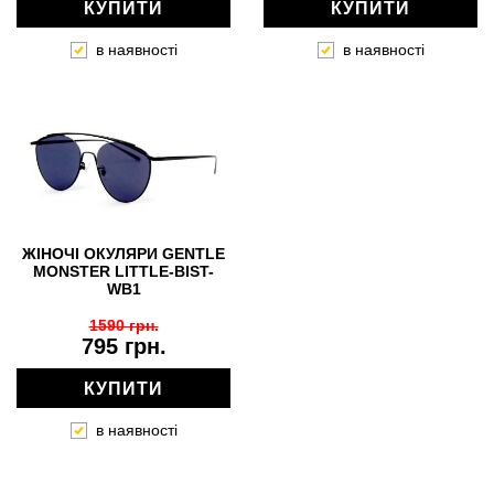
КУПИТИ
КУПИТИ
в наявності
в наявності
ЖІНОЧІ ОКУЛЯРИ GENTLE
MONSTER LITTLE-BIST-
WB1
1590 грн.
795 грн.
КУПИТИ
в наявності