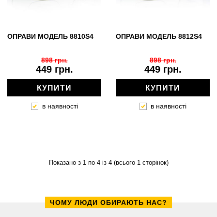
ОПРАВИ МОДЕЛЬ 8810S4
ОПРАВИ МОДЕЛЬ 8812S4
898 грн.
898 грн.
449 грн.
449 грн.
КУПИТИ
КУПИТИ
в наявності
в наявності
Показано з 1 по 4 із 4 (всього 1 сторінок)
ЧОМУ ЛЮДИ ОБИРАЮТЬ НАС?