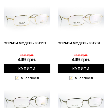
ОПРАВИ МОДЕЛЬ 8811S1
ОПРАВИ МОДЕЛЬ 8812S1
898 грн.
898 грн.
449 грн.
449 грн.
КУПИТИ
КУПИТИ
в наявності
в наявності