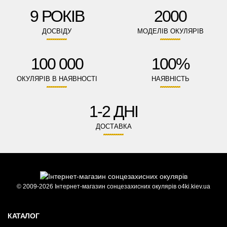
9 РОКІВ
2000
ДОСВІДУ
МОДЕЛІВ ОКУЛЯРІВ
100 000
100%
ОКУЛЯРІВ В НАЯВНОСТІ
НАЯВНІСТЬ
1-2 ДНІ
ДОСТАВКА
© 2009-2026 Інтернет-магазин сонцезахисних окулярів o4ki.kiev.ua
КАТАЛОГ