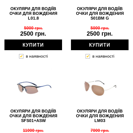
ОКУЛЯРИ ДЛЯ ВОДІЇВ
ОКУЛЯРИ ДЛЯ ВОДІЇВ
ОЧКИ ДЛЯ ВОЖДЕНИЯ
ОЧКИ ДЛЯ ВОЖДЕНИЯ
L01.8
S01BM G
5000 грн.
5000 грн.
2500 грн.
2500 грн.
КУПИТИ
КУПИТИ
в наявності
в наявності
ОКУЛЯРИ ДЛЯ ВОДІЇВ
ОКУЛЯРИ ДЛЯ ВОДІЇВ
ОЧКИ ДЛЯ ВОЖДЕНИЯ
ОЧКИ ДЛЯ ВОЖДЕНИЯ
SFS01+ASW
LM03
11000 грн.
7000 грн.