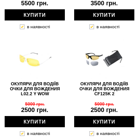
5500 грн.
3500 грн.
КУПИТИ
КУПИТИ
в наявності
в наявності
ОКУЛЯРИ ДЛЯ ВОДІЇВ
ОКУЛЯРИ ДЛЯ ВОДІЇВ
ОЧКИ ДЛЯ ВОЖДЕНИЯ
ОЧКИ ДЛЯ ВОЖДЕНИЯ
L02.2 Y WOW
CF125K 2
5000 грн.
5000 грн.
2500 грн.
2500 грн.
КУПИТИ
КУПИТИ
в наявності
в наявності