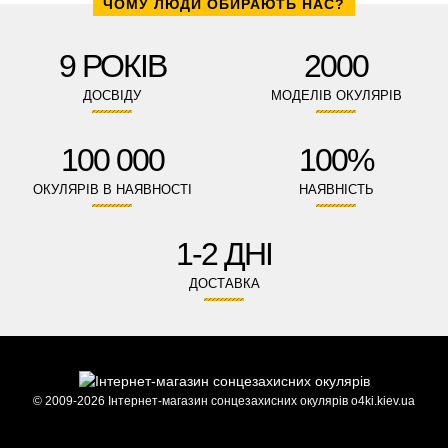
ЧОМУ ЛЮДИ ОБИРАЮТЬ НАС?
9 РОКІВ
2000
ДОСВІДУ
МОДЕЛІВ ОКУЛЯРІВ
100 000
100%
ОКУЛЯРІВ В НАЯВНОСТІ
НАЯВНІСТЬ
1-2 ДНІ
ДОСТАВКА
© 2009-2026 Інтернет-магазин сонцезахисних окулярів o4ki.kiev.ua