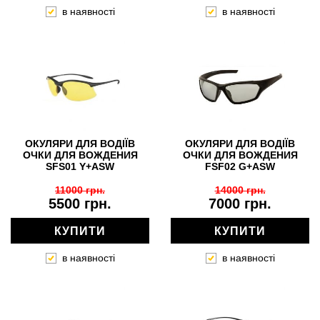
в наявності
в наявності
ОКУЛЯРИ ДЛЯ ВОДІЇВ
ОКУЛЯРИ ДЛЯ ВОДІЇВ
ОЧКИ ДЛЯ ВОЖДЕНИЯ
ОЧКИ ДЛЯ ВОЖДЕНИЯ
SFS01 Y+ASW
FSF02 G+ASW
11000 грн.
14000 грн.
5500 грн.
7000 грн.
КУПИТИ
КУПИТИ
в наявності
в наявності