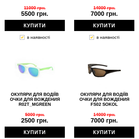
11000 грн.
14000 грн.
5500 грн.
7000 грн.
КУПИТИ
КУПИТИ
в наявності
в наявності
ОКУЛЯРИ ДЛЯ ВОДІЇВ
ОКУЛЯРИ ДЛЯ ВОДІЇВ
ОЧКИ ДЛЯ ВОЖДЕНИЯ
ОЧКИ ДЛЯ ВОЖДЕНИЯ
R02T_MGREEN
FS02 SOKOL
5000 грн.
14000 грн.
2500 грн.
7000 грн.
КУПИТИ
КУПИТИ