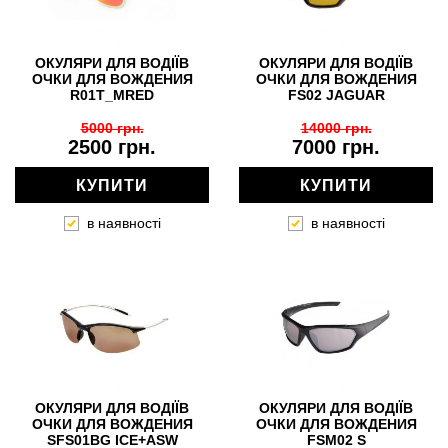
ОКУЛЯРИ ДЛЯ ВОДІЇВ
ОКУЛЯРИ ДЛЯ ВОДІЇВ
ОЧКИ ДЛЯ ВОЖДЕНИЯ
ОЧКИ ДЛЯ ВОЖДЕНИЯ
R01T_MRED
FS02 JAGUAR
5000 грн.
14000 грн.
2500 грн.
7000 грн.
КУПИТИ
КУПИТИ
в наявності
в наявності
ОКУЛЯРИ ДЛЯ ВОДІЇВ
ОКУЛЯРИ ДЛЯ ВОДІЇВ
ОЧКИ ДЛЯ ВОЖДЕНИЯ
ОЧКИ ДЛЯ ВОЖДЕНИЯ
SFS01BG ICE+ASW
FSM02 S