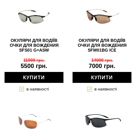
ОКУЛЯРИ ДЛЯ ВОДІЇВ
ОКУЛЯРИ ДЛЯ ВОДІЇВ
ОЧКИ ДЛЯ ВОЖДЕНИЯ
ОЧКИ ДЛЯ ВОЖДЕНИЯ
SFS01 G+ASW
SFM01BG ICE
11000 грн.
14000 грн.
5500 грн.
7000 грн.
КУПИТИ
КУПИТИ
в наявності
в наявності