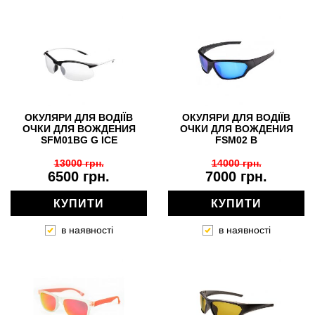
ОКУЛЯРИ ДЛЯ ВОДІЇВ
ОКУЛЯРИ ДЛЯ ВОДІЇВ
ОЧКИ ДЛЯ ВОЖДЕНИЯ
ОЧКИ ДЛЯ ВОЖДЕНИЯ
SFM01BG G ICE
FSM02 B
13000 грн.
14000 грн.
6500 грн.
7000 грн.
КУПИТИ
КУПИТИ
в наявності
в наявності