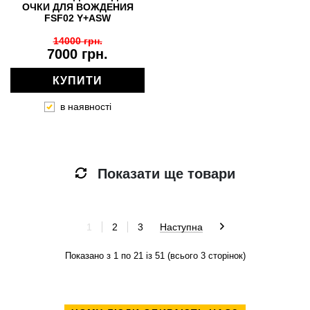
ОЧКИ ДЛЯ ВОЖДЕНИЯ
FSF02 Y+ASW
14000 грн.
7000 грн.
КУПИТИ
в наявності
Показати ще товари
1
2
3
Наступна
Показано з 1 по 21 із 51 (всього 3 сторінок)