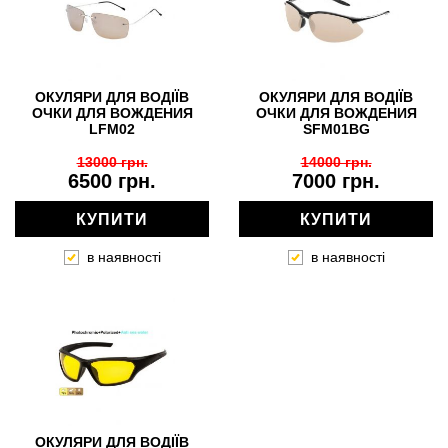
ОКУЛЯРИ ДЛЯ ВОДІЇВ
ОКУЛЯРИ ДЛЯ ВОДІЇВ
ОЧКИ ДЛЯ ВОЖДЕНИЯ
ОЧКИ ДЛЯ ВОЖДЕНИЯ
LFM02
SFM01BG
13000 грн.
14000 грн.
6500 грн.
7000 грн.
КУПИТИ
КУПИТИ
в наявності
в наявності
ОКУЛЯРИ ДЛЯ ВОДІЇВ