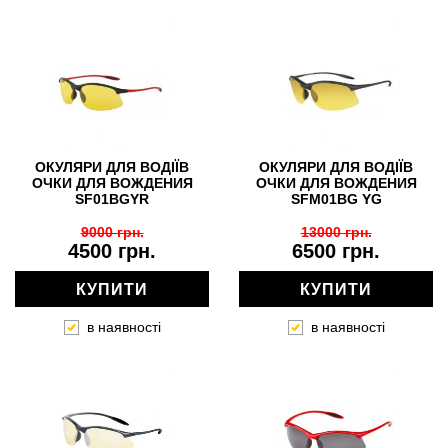
ОКУЛЯРИ ДЛЯ ВОДІЇВ
ОКУЛЯРИ ДЛЯ ВОДІЇВ
ОЧКИ ДЛЯ ВОЖДЕНИЯ
ОЧКИ ДЛЯ ВОЖДЕНИЯ
SF01BGYR
SFM01BG YG
9000 грн.
13000 грн.
4500 грн.
6500 грн.
КУПИТИ
КУПИТИ
в наявності
в наявності