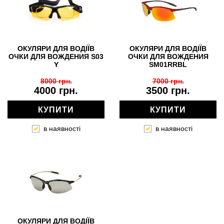
ОКУЛЯРИ ДЛЯ ВОДІЇВ
ОКУЛЯРИ ДЛЯ ВОДІЇВ
ОЧКИ ДЛЯ ВОЖДЕНИЯ S03
ОЧКИ ДЛЯ ВОЖДЕНИЯ
Y
SM01RRBL
8000 грн.
7000 грн.
4000 грн.
3500 грн.
КУПИТИ
КУПИТИ
в наявності
в наявності
ОКУЛЯРИ ДЛЯ ВОДІЇВ