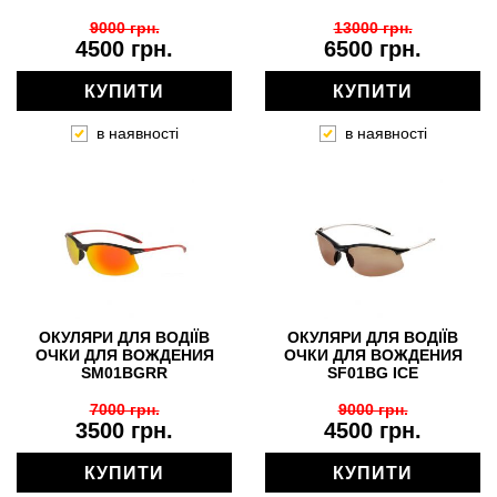
9000 грн.
13000 грн.
4500 грн.
6500 грн.
КУПИТИ
КУПИТИ
в наявності
в наявності
ОКУЛЯРИ ДЛЯ ВОДІЇВ
ОКУЛЯРИ ДЛЯ ВОДІЇВ
ОЧКИ ДЛЯ ВОЖДЕНИЯ
ОЧКИ ДЛЯ ВОЖДЕНИЯ
SM01BGRR
SF01BG ICE
7000 грн.
9000 грн.
3500 грн.
4500 грн.
КУПИТИ
КУПИТИ