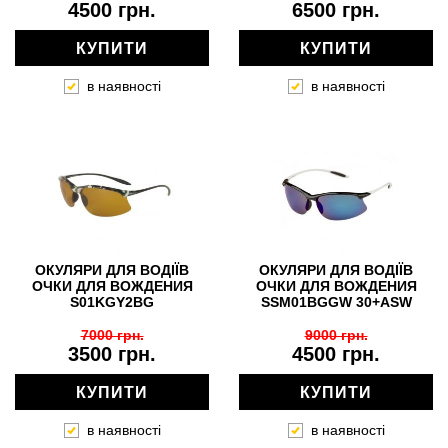
4500 грн.
6500 грн.
КУПИТИ
КУПИТИ
в наявності
в наявності
ОКУЛЯРИ ДЛЯ ВОДІЇВ
ОКУЛЯРИ ДЛЯ ВОДІЇВ
ОЧКИ ДЛЯ ВОЖДЕНИЯ
ОЧКИ ДЛЯ ВОЖДЕНИЯ
S01KGY2BG
SSM01BGGW 30+ASW
7000 грн.
9000 грн.
3500 грн.
4500 грн.
КУПИТИ
КУПИТИ
в наявності
в наявності