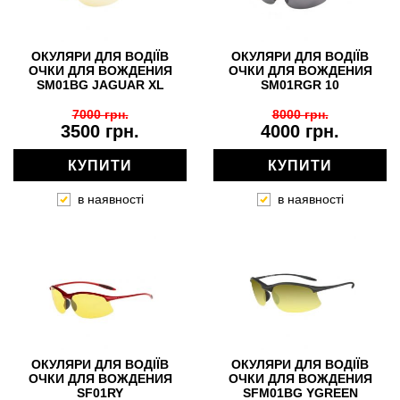
ОКУЛЯРИ ДЛЯ ВОДІЇВ
ОКУЛЯРИ ДЛЯ ВОДІЇВ
ОЧКИ ДЛЯ ВОЖДЕНИЯ
ОЧКИ ДЛЯ ВОЖДЕНИЯ
SM01BG JAGUAR XL
SM01RGR 10
7000 грн.
8000 грн.
3500 грн.
4000 грн.
КУПИТИ
КУПИТИ
в наявності
в наявності
ОКУЛЯРИ ДЛЯ ВОДІЇВ
ОКУЛЯРИ ДЛЯ ВОДІЇВ
ОЧКИ ДЛЯ ВОЖДЕНИЯ
ОЧКИ ДЛЯ ВОЖДЕНИЯ
SF01RY
SFM01BG YGREEN