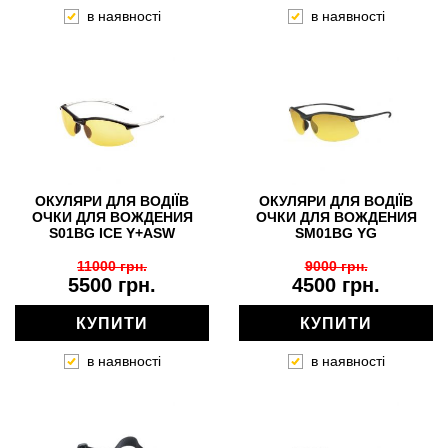
в наявності
в наявності
ОКУЛЯРИ ДЛЯ ВОДІЇВ
ОКУЛЯРИ ДЛЯ ВОДІЇВ
ОЧКИ ДЛЯ ВОЖДЕНИЯ
ОЧКИ ДЛЯ ВОЖДЕНИЯ
S01BG ICE Y+ASW
SM01BG YG
11000 грн.
9000 грн.
5500 грн.
4500 грн.
КУПИТИ
КУПИТИ
в наявності
в наявності