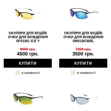
ОКУЛЯРИ ДЛЯ ВОДІЇВ
ОКУЛЯРИ ДЛЯ ВОДІЇВ
ОЧКИ ДЛЯ ВОЖДЕНИЯ
ОЧКИ ДЛЯ ВОЖДЕНИЯ
SF01BG ICE Y
SM01BGBBL
9000 грн.
7000 грн.
4500 грн.
3500 грн.
КУПИТИ
КУПИТИ
в наявності
в наявності