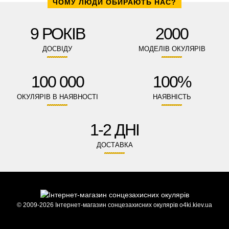
ЧОМУ ЛЮДИ ОБИРАЮТЬ НАС?
9 РОКІВ
2000
ДОСВІДУ
МОДЕЛІВ ОКУЛЯРІВ
100 000
100%
ОКУЛЯРІВ В НАЯВНОСТІ
НАЯВНІСТЬ
1-2 ДНІ
ДОСТАВКА
© 2009-2026 Інтернет-магазин сонцезахисних окулярів o4ki.kiev.ua