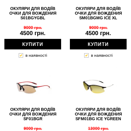
ОКУЛЯРИ ДЛЯ ВОДІЇВ
ОКУЛЯРИ ДЛЯ ВОДІЇВ
ОЧКИ ДЛЯ ВОЖДЕНИЯ
ОЧКИ ДЛЯ ВОЖДЕНИЯ
S01BGYGBL
SM01BGMG ICE XL
9000 грн.
9000 грн.
4500 грн.
4500 грн.
КУПИТИ
КУПИТИ
в наявності
в наявності
ОКУЛЯРИ ДЛЯ ВОДІЇВ
ОКУЛЯРИ ДЛЯ ВОДІЇВ
ОЧКИ ДЛЯ ВОЖДЕНИЯ
ОЧКИ ДЛЯ ВОЖДЕНИЯ
SF01BGR
SFM01BG ICE YGREEN
9000 грн.
13000 грн.