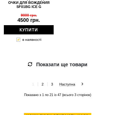
ОЧКИ ДЛЯ ВОЖДЕНИЯ
SF01BG ICE G
9000 грн.
4500 грн.
КУПИТИ
в наявності
Показати ще товари
1
2
3
Наступна
Показано з 1 по 21 із 47 (всього 3 сторінок)