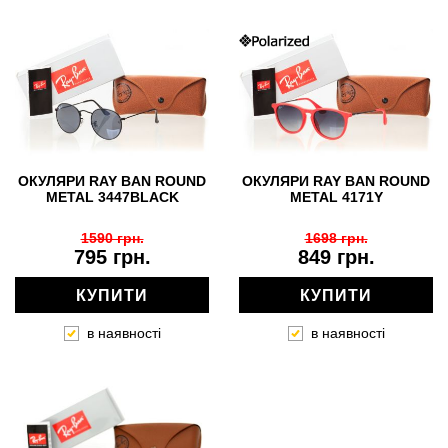
ОКУЛЯРИ RAY BAN ROUND
ОКУЛЯРИ RAY BAN ROUND
METAL 3447BLACK
METAL 4171Y
1590 грн.
1698 грн.
795 грн.
849 грн.
КУПИТИ
КУПИТИ
в наявності
в наявності