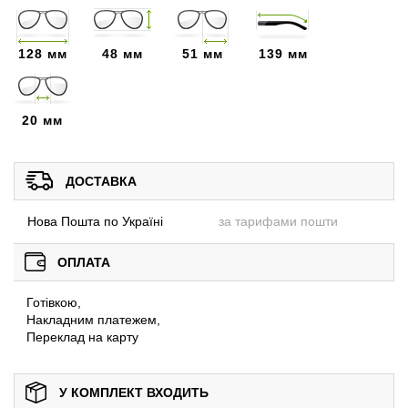
128 мм
48 мм
51 мм
139 мм
20 мм
ДОСТАВКА
Нова Пошта по Україні
за тарифами пошти
ОПЛАТА
Готівкою,
Накладним платежем,
Переклад на карту
У КОМПЛЕКТ ВХОДИТЬ