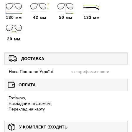
130 мм
42 мм
50 мм
133 мм
20 мм
ДОСТАВКА
Нова Пошта по Україні
за тарифами пошти
ОПЛАТА
Готівкою,
Накладним платежем,
Переклад на карту
У КОМПЛЕКТ ВХОДИТЬ