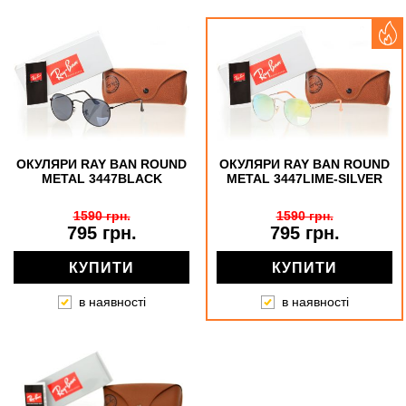
ОКУЛЯРИ RAY BAN ROUND
ОКУЛЯРИ RAY BAN ROUND
METAL 3447BLACK
METAL 3447LIME-SILVER
1590 грн.
1590 грн.
795 грн.
795 грн.
КУПИТИ
КУПИТИ
в наявності
в наявності