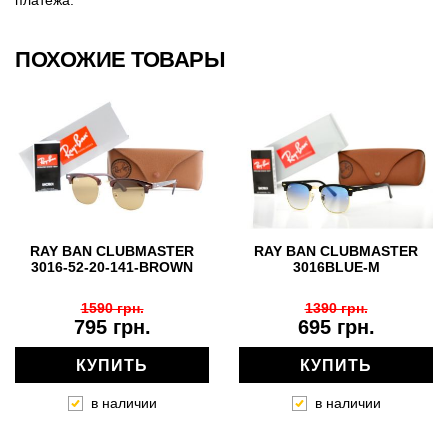
платежа.
ПОХОЖИЕ ТОВАРЫ
RAY BAN CLUBMASTER
RAY BAN CLUBMASTER
3016-52-20-141-BROWN
3016BLUE-M
1590 грн.
1390 грн.
795 грн.
695 грн.
КУПИТЬ
КУПИТЬ
в наличии
в наличии