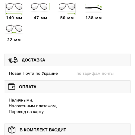
140 мм
47 мм
50 мм
138 мм
22 мм
ДОСТАВКА
Новая Почта по Украине
по тарифам почты
ОПЛАТА
Наличными,
Наложенным платежом,
Перевод на карту
В КОМПЛЕКТ ВХОДИТ