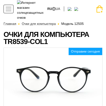
RU
UA
Главная
Очки для компьютера
Модель 12505
ОЧКИ ДЛЯ КОМПЬЮТЕРА
TR8539-COL1
Отправим сегодня