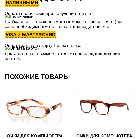
НАЛИЧНЫМИ
Оплата наличными при получении товара
По Украине - наложенным платежом на Новой Почте (при
себе необходимо иметь паспорт или водительское
удостоверение)
VISA И MASTERCARD
Оплата заказа на карту Приват Банка.
Доставка товара возможна только после подтверждения
платежа.
ПОХОЖИЕ ТОВАРЫ
ОЧКИ ДЛЯ КОМПЬЮТЕРА
ОЧКИ ДЛЯ КОМПЬЮТЕРА