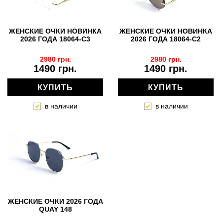
ЖЕНСКИЕ ОЧКИ НОВИНКА
ЖЕНСКИЕ ОЧКИ НОВИНКА
2026 ГОДА 18064-C3
2026 ГОДА 18064-C2
2980 грн.
2980 грн.
1490 грн.
1490 грн.
КУПИТЬ
КУПИТЬ
в наличии
в наличии
ЖЕНСКИЕ ОЧКИ 2026 ГОДА
QUAY 148