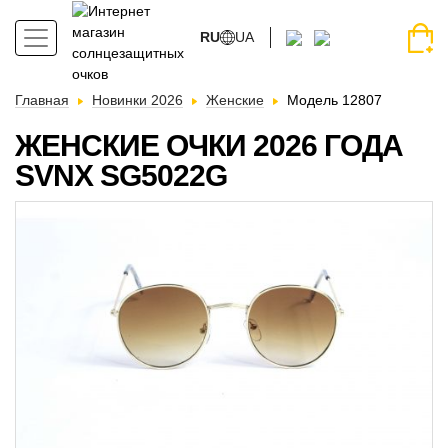
RU
UA
Главная
Новинки 2026
Женские
Модель 12807
ЖЕНСКИЕ ОЧКИ 2026 ГОДА
SVNX SG5022G