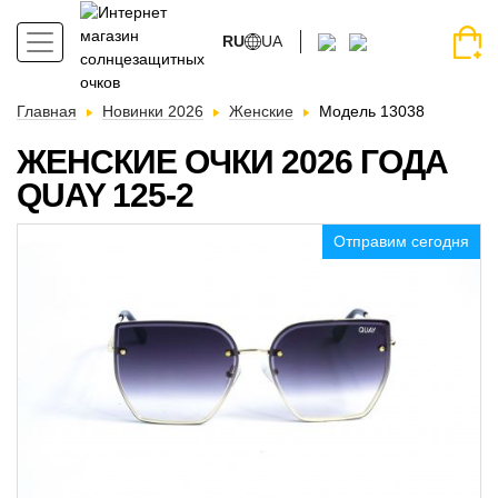
RU
UA
Главная
Новинки 2026
Женские
Модель 13038
ЖЕНСКИЕ ОЧКИ 2026 ГОДА
QUAY 125-2
Отправим сегодня