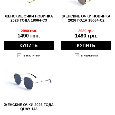
ЖЕНСКИЕ ОЧКИ НОВИНКА
ЖЕНСКИЕ ОЧКИ НОВИНКА
2026 ГОДА 18064-C3
2026 ГОДА 18064-C2
2980 грн.
2980 грн.
1490 грн.
1490 грн.
КУПИТЬ
КУПИТЬ
в наличии
в наличии
ЖЕНСКИЕ ОЧКИ 2026 ГОДА
QUAY 148