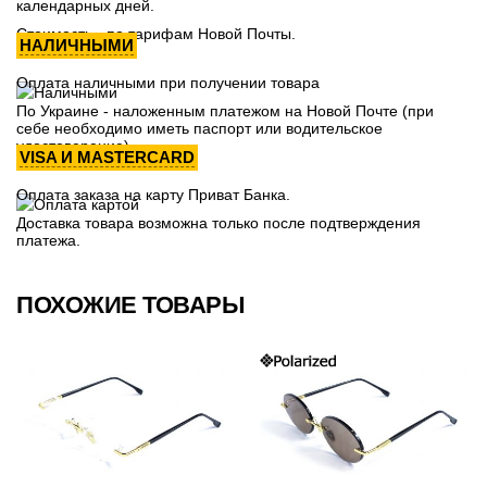
календарных дней.
Стоимость - по тарифам Новой Почты.
НАЛИЧНЫМИ
Оплата наличными при получении товара
По Украине - наложенным платежом на Новой Почте (при
себе необходимо иметь паспорт или водительское
удостоверение)
VISA И MASTERCARD
Оплата заказа на карту Приват Банка.
Доставка товара возможна только после подтверждения
платежа.
ПОХОЖИЕ ТОВАРЫ