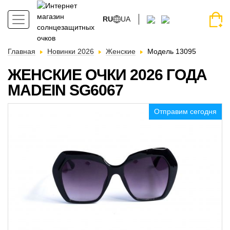
RU
UA
Главная
Новинки 2026
Женские
Модель 13095
ЖЕНСКИЕ ОЧКИ 2026 ГОДА
MADEIN SG6067
Отправим сегодня