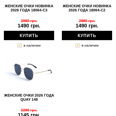
ЖЕНСКИЕ ОЧКИ НОВИНКА
ЖЕНСКИЕ ОЧКИ НОВИНКА
2026 ГОДА 18064-C3
2026 ГОДА 18064-C2
2980 грн.
2980 грн.
1490 грн.
1490 грн.
КУПИТЬ
КУПИТЬ
в наличии
в наличии
ЖЕНСКИЕ ОЧКИ 2026 ГОДА
QUAY 148
2290 грн.
1145 грн.