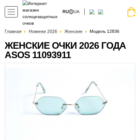
RU
UA
Главная
Новинки 2026
Женские
Модель 12836
ЖЕНСКИЕ ОЧКИ 2026 ГОДА
АSOS 11093911