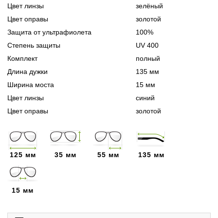
Цвет линзы
зелёный
Цвет оправы
золотой
Защита от ультрафиолета
100%
Степень защиты
UV 400
Комплект
полный
Длина дужки
135 мм
Ширина моста
15 мм
Цвет линзы
синий
Цвет оправы
золотой
125 мм
35 мм
55 мм
135 мм
15 мм