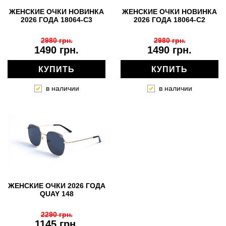
ЖЕНСКИЕ ОЧКИ НОВИНКА
ЖЕНСКИЕ ОЧКИ НОВИНКА
2026 ГОДА 18064-C3
2026 ГОДА 18064-C2
2980 грн.
2980 грн.
1490 грн.
1490 грн.
КУПИТЬ
КУПИТЬ
в наличии
в наличии
ЖЕНСКИЕ ОЧКИ 2026 ГОДА
QUAY 148
2290 грн.
1145 грн.