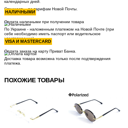
календарных дней.
Стоимость - по тарифам Новой Почты.
НАЛИЧНЫМИ
Оплата наличными при получении товара
По Украине - наложенным платежом на Новой Почте (при
себе необходимо иметь паспорт или водительское
удостоверение)
VISA И MASTERCARD
Оплата заказа на карту Приват Банка.
Доставка товара возможна только после подтверждения
платежа.
ПОХОЖИЕ ТОВАРЫ