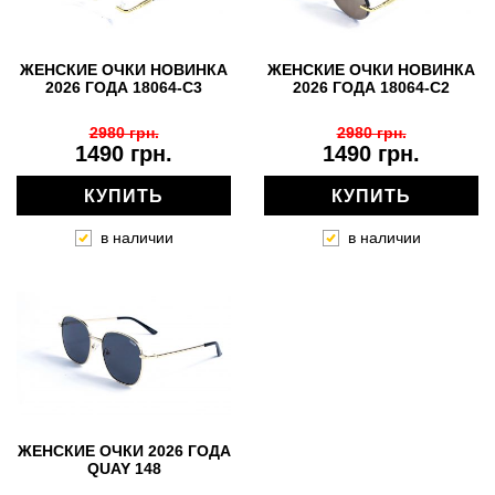
ЖЕНСКИЕ ОЧКИ НОВИНКА
ЖЕНСКИЕ ОЧКИ НОВИНКА
2026 ГОДА 18064-C3
2026 ГОДА 18064-C2
2980 грн.
2980 грн.
1490 грн.
1490 грн.
КУПИТЬ
КУПИТЬ
в наличии
в наличии
ЖЕНСКИЕ ОЧКИ 2026 ГОДА
QUAY 148