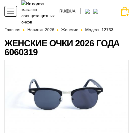
RU
UA
Главная
Новинки 2026
Женские
Модель 12733
ЖЕНСКИЕ ОЧКИ 2026 ГОДА
6060319