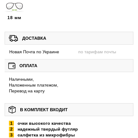
18 мм
ДОСТАВКА
Новая Почта по Украине
по тарифам почты
ОПЛАТА
Наличными,
Наложенным платежом,
Перевод на карту
В КОМПЛЕКТ ВХОДИТ
очки высокого качества
надежный твердый футляр
салфетка из микрофибры