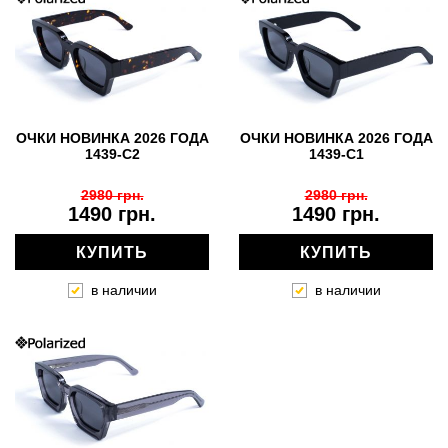
ОЧКИ НОВИНКА 2026 ГОДА
ОЧКИ НОВИНКА 2026 ГОДА
1439-C2
1439-C1
2980 грн.
2980 грн.
1490 грн.
1490 грн.
КУПИТЬ
КУПИТЬ
в наличии
в наличии