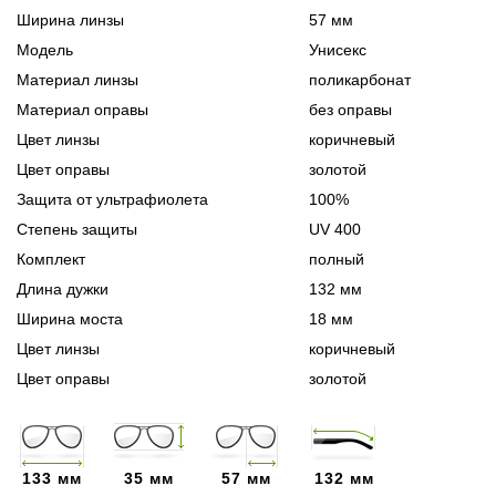
Ширина линзы
57 мм
Модель
Унисекс
Материал линзы
поликарбонат
Материал оправы
без оправы
Цвет линзы
коричневый
Цвет оправы
золотой
Защита от ультрафиолета
100%
Степень защиты
UV 400
Комплект
полный
Длина дужки
132 мм
Ширина моста
18 мм
Цвет линзы
коричневый
Цвет оправы
золотой
133 мм
35 мм
57 мм
132 мм