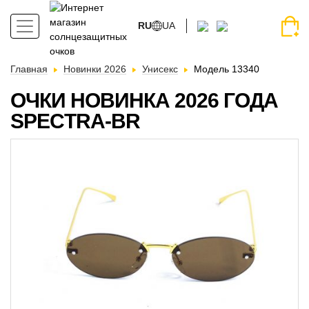
RU
UA
Главная
Новинки 2026
Унисекс
Модель 13340
ОЧКИ НОВИНКА 2026 ГОДА
SPECTRA-BR