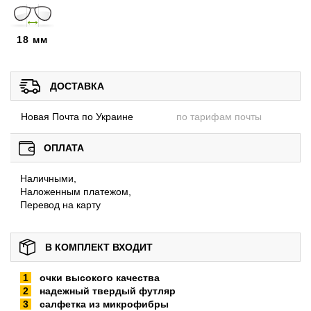
18 мм
ДОСТАВКА
Новая Почта по Украине
по тарифам почты
ОПЛАТА
Наличными,
Наложенным платежом,
Перевод на карту
В КОМПЛЕКТ ВХОДИТ
очки высокого качества
надежный твердый футляр
салфетка из микрофибры