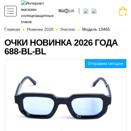
RU
UA
Главная
Новинки 2026
Унисекс
Модель 13465
ОЧКИ НОВИНКА 2026 ГОДА
688-BL-BL
Отправим сегодня