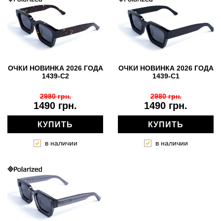
ОЧКИ НОВИНКА 2026 ГОДА
ОЧКИ НОВИНКА 2026 ГОДА
1439-C2
1439-C1
2980 грн.
2980 грн.
1490 грн.
1490 грн.
КУПИТЬ
КУПИТЬ
в наличии
в наличии