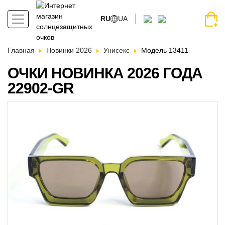
RU
UA
Главная
Новинки 2026
Унисекс
Модель 13411
ОЧКИ НОВИНКА 2026 ГОДА
22902-GR