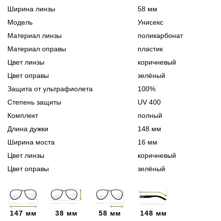
Ширина линзы
58 мм
Модель
Унисекс
Материал линзы
поликарбонат
Материал оправы
пластик
Цвет линзы
коричневый
Цвет оправы
зелёный
Защита от ультрафиолета
100%
Степень защиты
UV 400
Комплект
полный
Длина дужки
148 мм
Ширина моста
16 мм
Цвет линзы
коричневый
Цвет оправы
зелёный
147 мм
38 мм
58 мм
148 мм