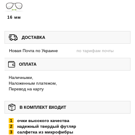
16 мм
ДОСТАВКА
Новая Почта по Украине
по тарифам почты
ОПЛАТА
Наличными,
Наложенным платежом,
Перевод на карту
В КОМПЛЕКТ ВХОДИТ
очки высокого качества
надежный твердый футляр
салфетка из микрофибры