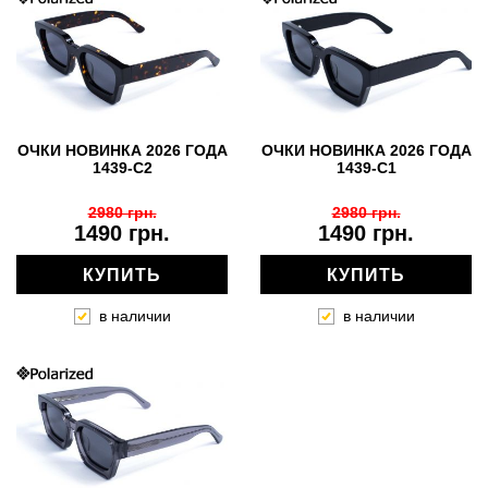
ОЧКИ НОВИНКА 2026 ГОДА
ОЧКИ НОВИНКА 2026 ГОДА
1439-C2
1439-C1
2980 грн.
2980 грн.
1490 грн.
1490 грн.
КУПИТЬ
КУПИТЬ
в наличии
в наличии