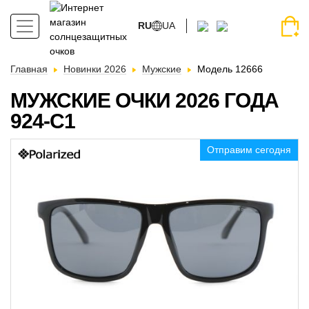
RU
UA
Главная
Новинки 2026
Мужские
Модель 12666
МУЖСКИЕ ОЧКИ 2026 ГОДА
924-С1
Отправим сегодня