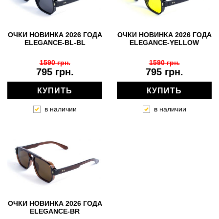
ОЧКИ НОВИНКА 2026 ГОДА
ОЧКИ НОВИНКА 2026 ГОДА
ELEGANCE-BL-BL
ELEGANCE-YELLOW
1590 грн.
1590 грн.
795 грн.
795 грн.
КУПИТЬ
КУПИТЬ
в наличии
в наличии
ОЧКИ НОВИНКА 2026 ГОДА
ELEGANCE-BR