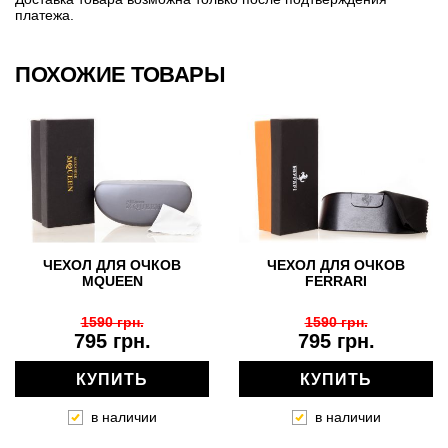
платежа.
ПОХОЖИЕ ТОВАРЫ
ЧЕХОЛ ДЛЯ ОЧКОВ
ЧЕХОЛ ДЛЯ ОЧКОВ
MQUEEN
FERRARI
1590 грн.
1590 грн.
795 грн.
795 грн.
КУПИТЬ
КУПИТЬ
в наличии
в наличии