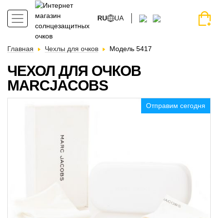
RU
UA
Главная
Чехлы для очков
Модель 5417
ЧЕХОЛ ДЛЯ ОЧКОВ
MARCJACOBS
Отправим сегодня