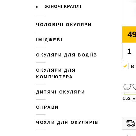
ЖІНОЧІ КРАПЛІ
ЧОЛОВІЧІ ОКУЛЯРИ
49
ІМІДЖЕВІ
ОКУЛЯРИ ДЛЯ ВОДІЇВ
в
ОКУЛЯРИ ДЛЯ
КОМП'ЮТЕРА
ДИТЯЧІ ОКУЛЯРИ
152 
ОПРАВИ
ЧОХЛИ ДЛЯ ОКУЛЯРІВ