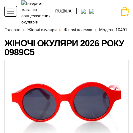
RU
UA
Головна
Жіночі окуляри
Жіночі класика
Модель 10491
ЖІНОЧІ ОКУЛЯРИ 2026 РОКУ
0989C5