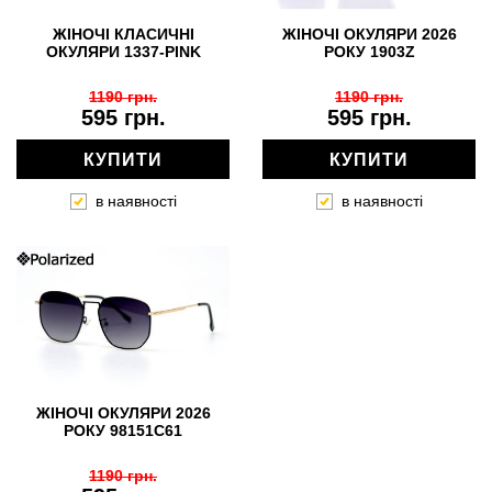
ЖІНОЧІ КЛАСИЧНІ
ЖІНОЧІ ОКУЛЯРИ 2026
ОКУЛЯРИ 1337-PINK
РОКУ 1903Z
1190 грн.
1190 грн.
595 грн.
595 грн.
КУПИТИ
КУПИТИ
в наявності
в наявності
ЖІНОЧІ ОКУЛЯРИ 2026
РОКУ 98151C61
1190 грн.