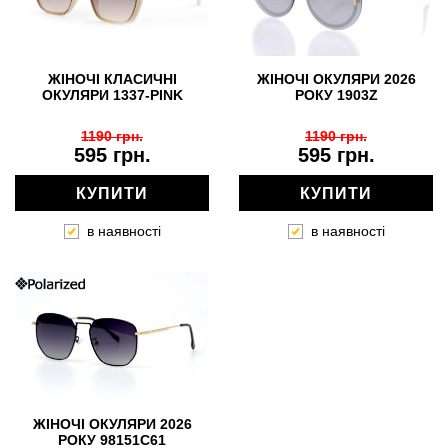
ЖІНОЧІ КЛАСИЧНІ
ЖІНОЧІ ОКУЛЯРИ 2026
ОКУЛЯРИ 1337-PINK
РОКУ 1903Z
1190 грн.
1190 грн.
595 грн.
595 грн.
КУПИТИ
КУПИТИ
в наявності
в наявності
ЖІНОЧІ ОКУЛЯРИ 2026
РОКУ 98151C61