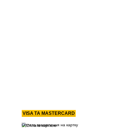
VISA ТА MASTERCARD
Оплата замовлення на картку