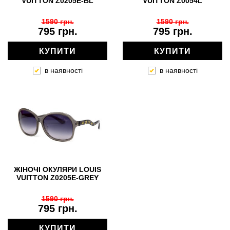
VUITTON Z0205E-BL
VUITTON Z0054L
1590 грн.
1590 грн.
795 грн.
795 грн.
КУПИТИ
КУПИТИ
в наявності
в наявності
ЖІНОЧІ ОКУЛЯРИ LOUIS
VUITTON Z0205E-GREY
1590 грн.
795 грн.
КУПИТИ