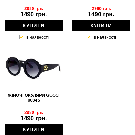
2980 грн.
2980 грн.
1490 грн.
1490 грн.
КУПИТИ
КУПИТИ
в наявності
в наявності
ЖІНОЧІ ОКУЛЯРИ GUCCI
0084S
2980 грн.
1490 грн.
КУПИТИ