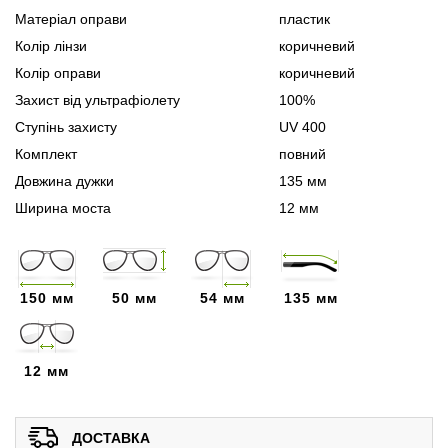
Матеріал оправи
пластик
Колір лінзи
коричневий
Колір оправи
коричневий
Захист від ультрафіолету
100%
Ступінь захисту
UV 400
Комплект
повний
Довжина дужки
135 мм
Ширина моста
12 мм
150 мм
50 мм
54 мм
135 мм
12 мм
ДОСТАВКА