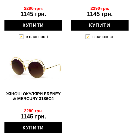
2290 грн.
2290 грн.
1145 грн.
1145 грн.
КУПИТИ
КУПИТИ
в наявності
в наявності
ЖІНОЧІ ОКУЛЯРИ FRENEY
& MERCURY 3186C4
2290 грн.
1145 грн.
КУПИТИ