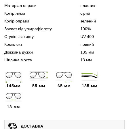
Матеріал оправи
пластик
Колір лінзи
сірий
Колір оправи
зелений
Захист від ультрафіолету
100%
Ступінь захисту
UV 400
Комплект
повний
Довжина дужки
135 мм
Ширина моста
13 мм
145мм
55 мм
65 мм
135 мм
13 мм
ДОСТАВКА