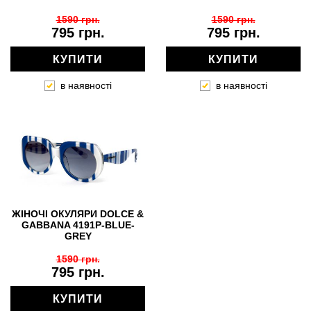
1590 грн.
1590 грн.
795 грн.
795 грн.
КУПИТИ
КУПИТИ
в наявності
в наявності
ЖІНОЧІ ОКУЛЯРИ DOLCE &
GABBANA 4191P-BLUE-
GREY
1590 грн.
795 грн.
КУПИТИ